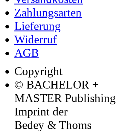
Zahlungsarten
Lieferung
Widerruf
AGB
Copyright
© BACHELOR +
MASTER Publishing
Imprint der
Bedey & Thoms