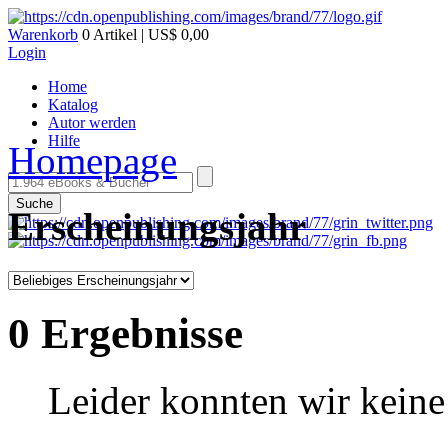
Warenkorb
0 Artikel | US$ 0,00
Login
Home
Katalog
Autor werden
Hilfe
Homepage
Suche
Erscheinungsjahr
0 Ergebnisse
Leider konnten wir keine 