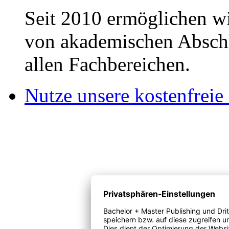
Seit 2010 ermöglichen wi
von akademischen Abschl
allen Fachbereichen.
Nutze unsere kostenfreie