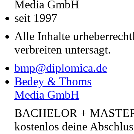
Media GmbH
seit 1997
Alle Inhalte urheberrecht
verbreiten untersagt.
bmp@diplomica.de
Bedey & Thoms
Media GmbH
BACHELOR + MASTER Pub
kostenlos deine Abschlus