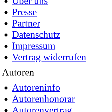
Über uns
Presse
Partner
Datenschutz
Impressum
Vertrag widerrufen
Autoren
Autoreninfo
Autorenhonorar
Autorenvertrag