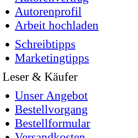
Autorenprofil
Arbeit hochladen
Schreibtipps
Marketingtipps
Leser & Käufer
Unser Angebot
Bestellvorgang
Bestellformular
Versandkosten