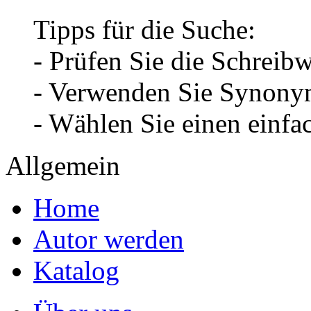
Tipps für die Suche:
- Prüfen Sie die Schreib
- Verwenden Sie Synonym
- Wählen Sie einen einfa
Allgemein
Home
Autor werden
Katalog