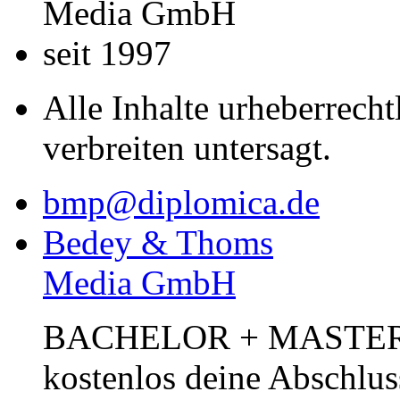
Media GmbH
seit 1997
Alle Inhalte urheberrecht
verbreiten untersagt.
bmp@diplomica.de
Bedey & Thoms
Media GmbH
BACHELOR + MASTER Pub
kostenlos deine Abschlus