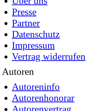
Über uns
Presse
Partner
Datenschutz
Impressum
Vertrag widerrufen
Autoren
Autoreninfo
Autorenhonorar
Autorenvertrag