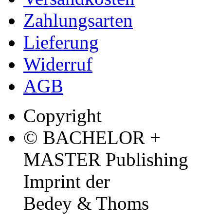
Zahlungsarten
Lieferung
Widerruf
AGB
Copyright
© BACHELOR +
MASTER Publishing
Imprint der
Bedey & Thoms