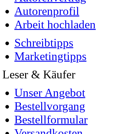
Autorenprofil
Arbeit hochladen
Schreibtipps
Marketingtipps
Leser & Käufer
Unser Angebot
Bestellvorgang
Bestellformular
Versandkosten