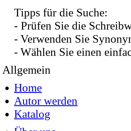
Tipps für die Suche:
- Prüfen Sie die Schreib
- Verwenden Sie Synonym
- Wählen Sie einen einfa
Allgemein
Home
Autor werden
Katalog