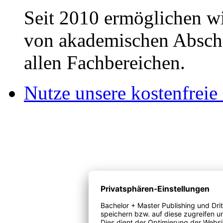
Seit 2010 ermöglichen wi
von akademischen Abschl
allen Fachbereichen.
Nutze unsere kostenfreie