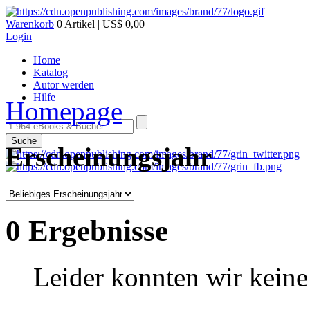
Warenkorb
0 Artikel | US$ 0,00
Login
Home
Katalog
Autor werden
Hilfe
Homepage
Suche
Erscheinungsjahr
0 Ergebnisse
Leider konnten wir keine 