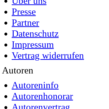
Über uns
Presse
Partner
Datenschutz
Impressum
Vertrag widerrufen
Autoren
Autoreninfo
Autorenhonorar
Autorenvertrag