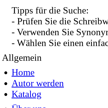
Tipps für die Suche:
- Prüfen Sie die Schreib
- Verwenden Sie Synonym
- Wählen Sie einen einfa
Allgemein
Home
Autor werden
Katalog