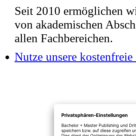
Seit 2010 ermöglichen wi
von akademischen Abschl
allen Fachbereichen.
Nutze unsere kostenfreie