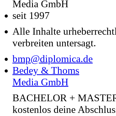
Media GmbH
seit 1997
Alle Inhalte urheberrecht
verbreiten untersagt.
bmp@diplomica.de
Bedey & Thoms
Media GmbH
BACHELOR + MASTER Pub
kostenlos deine Abschlus