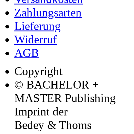
Zahlungsarten
Lieferung
Widerruf
AGB
Copyright
© BACHELOR +
MASTER Publishing
Imprint der
Bedey & Thoms