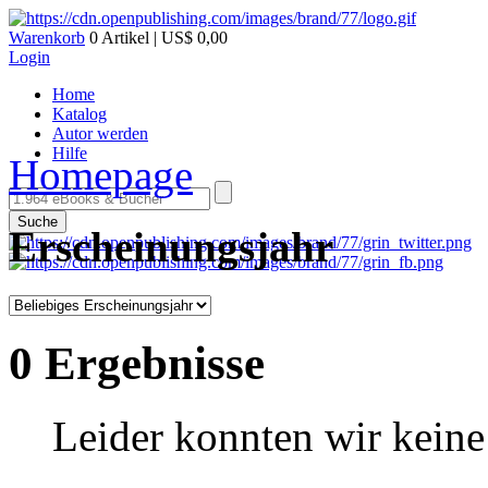
Warenkorb
0 Artikel | US$ 0,00
Login
Home
Katalog
Autor werden
Hilfe
Homepage
Suche
Erscheinungsjahr
0 Ergebnisse
Leider konnten wir keine 