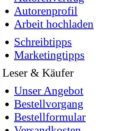
Autorenprofil
Arbeit hochladen
Schreibtipps
Marketingtipps
Leser & Käufer
Unser Angebot
Bestellvorgang
Bestellformular
Versandkosten