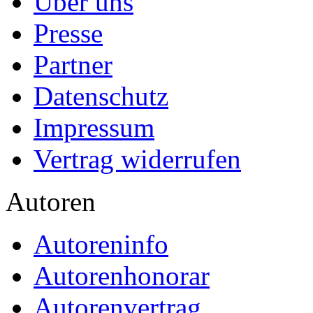
Über uns
Presse
Partner
Datenschutz
Impressum
Vertrag widerrufen
Autoren
Autoreninfo
Autorenhonorar
Autorenvertrag