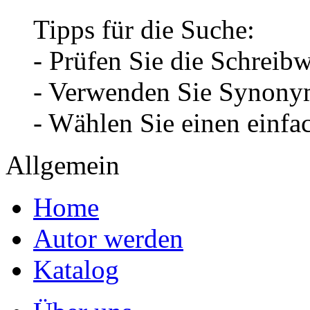
Tipps für die Suche:
- Prüfen Sie die Schreib
- Verwenden Sie Synonym
- Wählen Sie einen einfa
Allgemein
Home
Autor werden
Katalog