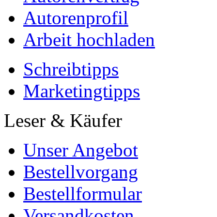
Autorenprofil
Arbeit hochladen
Schreibtipps
Marketingtipps
Leser & Käufer
Unser Angebot
Bestellvorgang
Bestellformular
Versandkosten