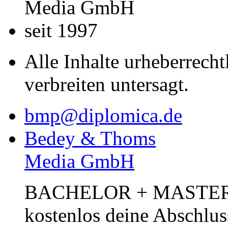
Media GmbH
seit 1997
Alle Inhalte urheberrecht
verbreiten untersagt.
bmp@diplomica.de
Bedey & Thoms
Media GmbH
BACHELOR + MASTER Pub
kostenlos deine Abschlus