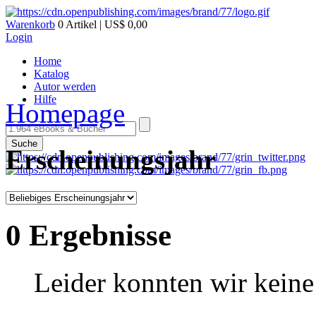
Warenkorb
0 Artikel | US$ 0,00
Login
Home
Katalog
Autor werden
Hilfe
Homepage
Suche
Erscheinungsjahr
0 Ergebnisse
Leider konnten wir keine 