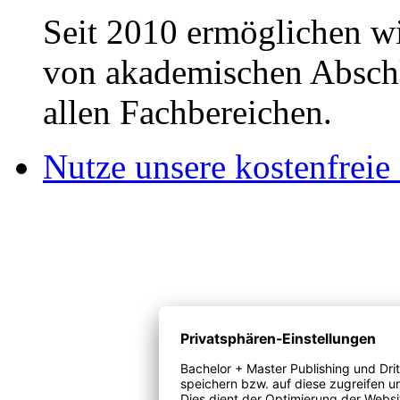
Seit 2010 ermöglichen wi
von akademischen Abschl
allen Fachbereichen.
Nutze unsere kostenfreie