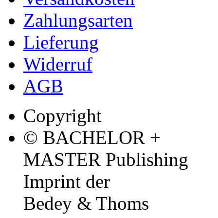
Zahlungsarten
Lieferung
Widerruf
AGB
Copyright
© BACHELOR +
MASTER Publishing
Imprint der
Bedey & Thoms