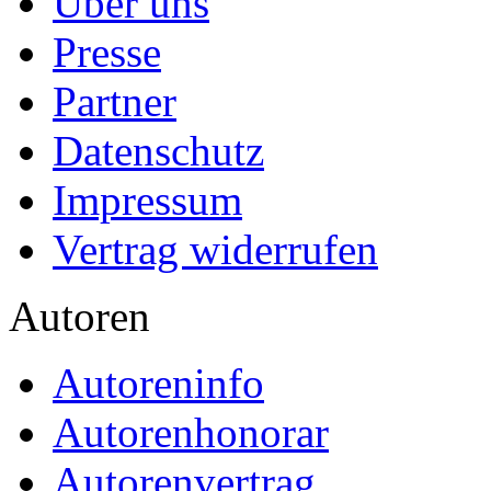
Über uns
Presse
Partner
Datenschutz
Impressum
Vertrag widerrufen
Autoren
Autoreninfo
Autorenhonorar
Autorenvertrag