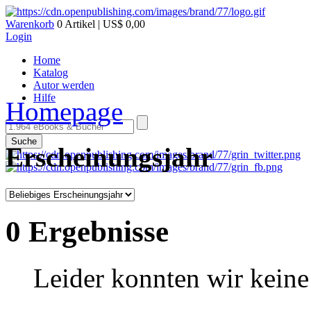
Warenkorb
0 Artikel | US$ 0,00
Login
Home
Katalog
Autor werden
Hilfe
Homepage
Suche
Erscheinungsjahr
0 Ergebnisse
Leider konnten wir keine 