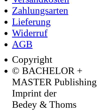
Zahlungsarten
Lieferung
Widerruf
AGB
Copyright
© BACHELOR +
MASTER Publishing
Imprint der
Bedey & Thoms