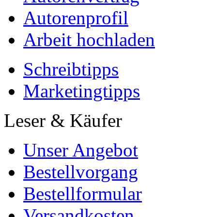
Autorenprofil
Arbeit hochladen
Schreibtipps
Marketingtipps
Leser & Käufer
Unser Angebot
Bestellvorgang
Bestellformular
Versandkosten