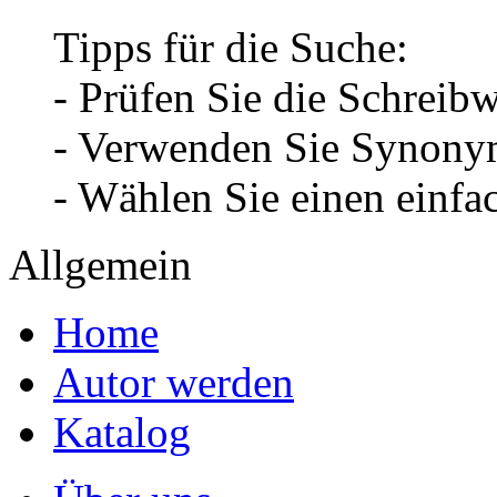
Tipps für die Suche:
- Prüfen Sie die Schreib
- Verwenden Sie Synonym
- Wählen Sie einen einfa
Allgemein
Home
Autor werden
Katalog