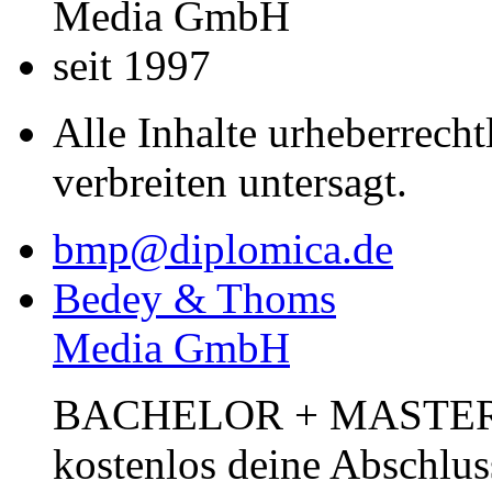
Media GmbH
seit 1997
Alle Inhalte urheberrecht
verbreiten untersagt.
bmp@diplomica.de
Bedey & Thoms
Media GmbH
BACHELOR + MASTER Pub
kostenlos deine Abschlus