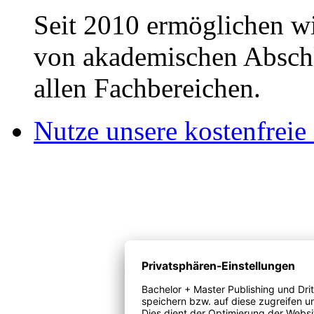
Seit 2010 ermöglichen wi
von akademischen Abschl
allen Fachbereichen.
Nutze unsere kostenfreie