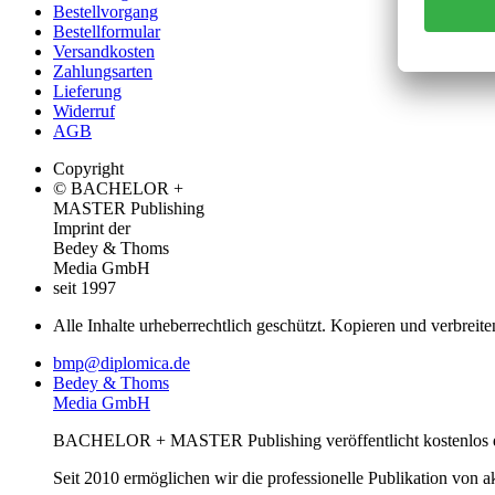
Bestellvorgang
Bestellformular
Versandkosten
Zahlungsarten
Lieferung
Widerruf
AGB
Copyright
© BACHELOR +
MASTER Publishing
Imprint der
Bedey & Thoms
Media GmbH
seit 1997
Alle Inhalte urheberrechtlich geschützt. Kopieren und verbreite
bmp@diplomica.de
Bedey & Thoms
Media GmbH
BACHELOR + MASTER Publishing veröffentlicht kostenlos de
Seit 2010 ermöglichen wir die professionelle Publikation von 