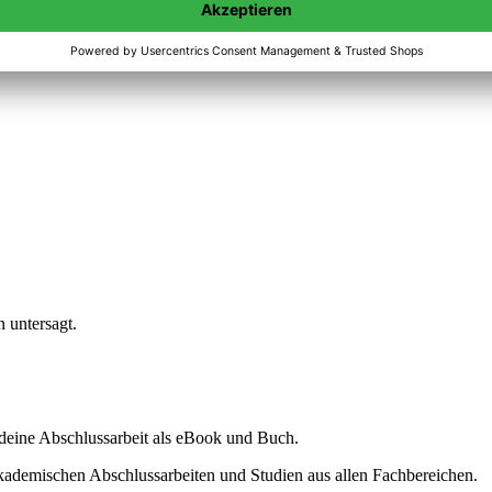
n untersagt.
ine Abschlussarbeit als eBook und Buch.
akademischen Abschlussarbeiten und Studien aus allen Fachbereichen.