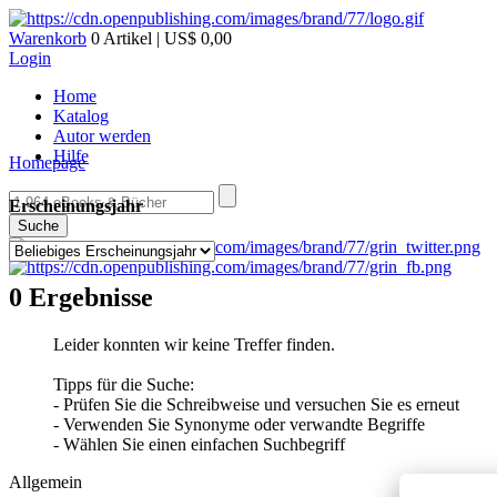
Warenkorb
0 Artikel | US$ 0,00
Login
Home
Katalog
Autor werden
Hilfe
Homepage
Erscheinungsjahr
Suche
0 Ergebnisse
Leider konnten wir keine Treffer finden.
Tipps für die Suche:
- Prüfen Sie die Schreibweise und versuchen Sie es erneut
- Verwenden Sie Synonyme oder verwandte Begriffe
- Wählen Sie einen einfachen Suchbegriff
Allgemein