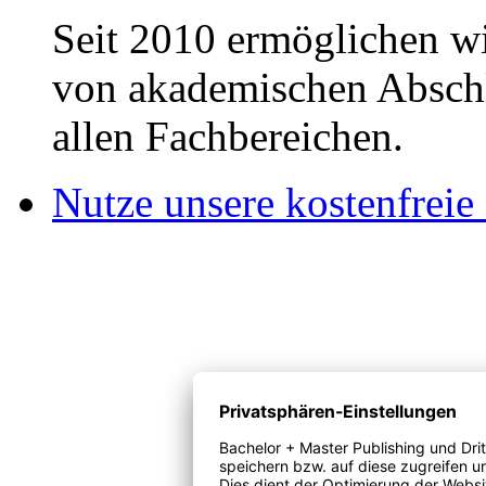
Seit 2010 ermöglichen wi
von akademischen Abschl
allen Fachbereichen.
Nutze unsere kostenfreie