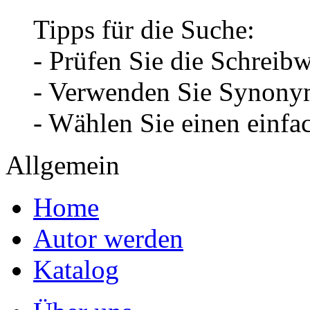
Tipps für die Suche:
- Prüfen Sie die Schreib
- Verwenden Sie Synonym
- Wählen Sie einen einfa
Allgemein
Home
Autor werden
Katalog