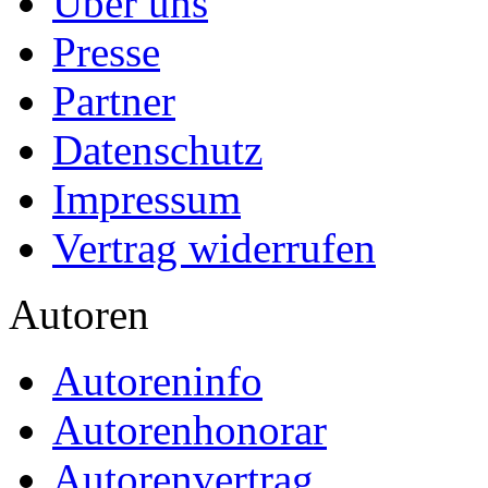
Über uns
Presse
Partner
Datenschutz
Impressum
Vertrag widerrufen
Autoren
Autoreninfo
Autorenhonorar
Autorenvertrag