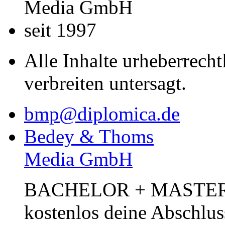
Media GmbH
seit 1997
Alle Inhalte urheberrecht
verbreiten untersagt.
bmp@diplomica.de
Bedey & Thoms
Media GmbH
BACHELOR + MASTER Pub
kostenlos deine Abschlus