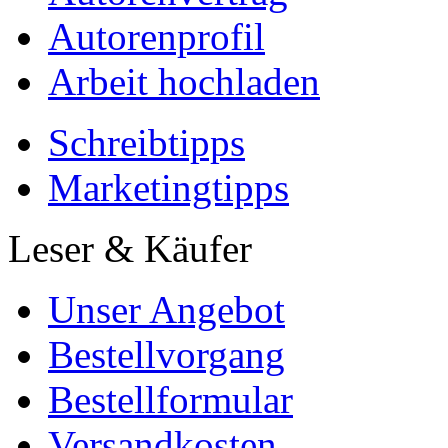
Autorenprofil
Arbeit hochladen
Schreibtipps
Marketingtipps
Leser & Käufer
Unser Angebot
Bestellvorgang
Bestellformular
Versandkosten