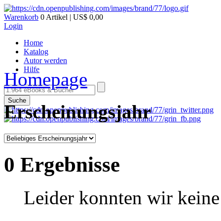
Warenkorb
0 Artikel | US$ 0,00
Login
Home
Katalog
Autor werden
Hilfe
Homepage
Suche
Erscheinungsjahr
0 Ergebnisse
Leider konnten wir keine 