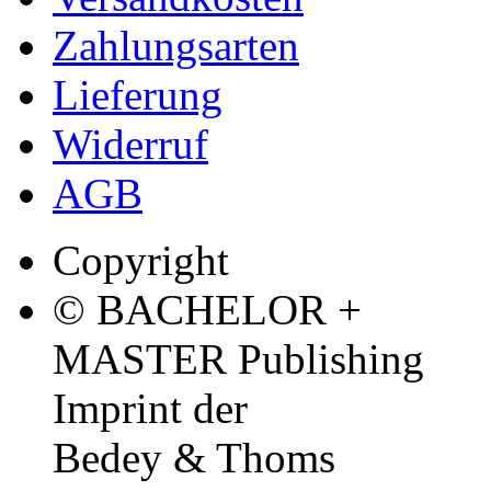
Zahlungsarten
Lieferung
Widerruf
AGB
Copyright
© BACHELOR +
MASTER Publishing
Imprint der
Bedey & Thoms