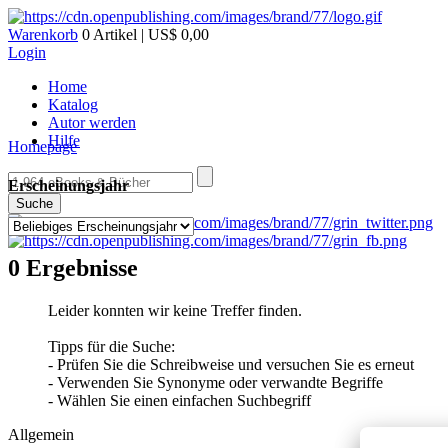
Warenkorb
0 Artikel | US$ 0,00
Login
Home
Katalog
Autor werden
Hilfe
Homepage
Erscheinungsjahr
Suche
0 Ergebnisse
Leider konnten wir keine Treffer finden.
Tipps für die Suche:
- Prüfen Sie die Schreibweise und versuchen Sie es erneut
- Verwenden Sie Synonyme oder verwandte Begriffe
- Wählen Sie einen einfachen Suchbegriff
Allgemein