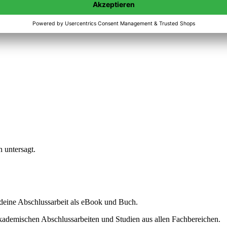
n untersagt.
ine Abschlussarbeit als eBook und Buch.
akademischen Abschlussarbeiten und Studien aus allen Fachbereichen.