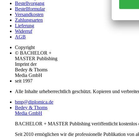
Bestellvorgang
Bestellformular
Versandkosten
Zahlungsarten
Lieferung
Widerruf
AGB
Copyright
© BACHELOR +
MASTER Publishing
Imprint der
Bedey & Thoms
Media GmbH
seit 1997
Alle Inhalte urheberrechtlich geschützt. Kopieren und verbreite
bmp@diplomica.de
Bedey & Thoms
Media GmbH
BACHELOR + MASTER Publishing veröffentlicht kostenlos de
Seit 2010 ermöglichen wir die professionelle Publikation von 