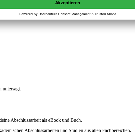
n untersagt.
ine Abschlussarbeit als eBook und Buch.
akademischen Abschlussarbeiten und Studien aus allen Fachbereichen.