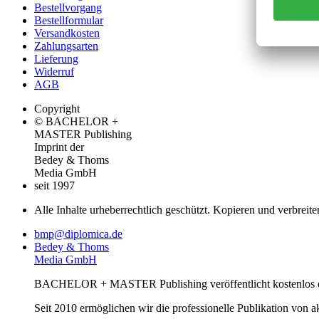
Bestellvorgang
Bestellformular
Versandkosten
Zahlungsarten
Lieferung
Widerruf
AGB
Copyright
© BACHELOR +
MASTER Publishing
Imprint der
Bedey & Thoms
Media GmbH
seit 1997
Alle Inhalte urheberrechtlich geschützt. Kopieren und verbreite
bmp@diplomica.de
Bedey & Thoms
Media GmbH
BACHELOR + MASTER Publishing veröffentlicht kostenlos de
Seit 2010 ermöglichen wir die professionelle Publikation von 