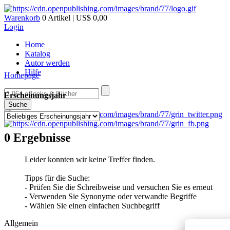
Warenkorb
0 Artikel | US$ 0,00
Login
Home
Katalog
Autor werden
Hilfe
Homepage
Erscheinungsjahr
Suche
0 Ergebnisse
Leider konnten wir keine Treffer finden.
Tipps für die Suche:
- Prüfen Sie die Schreibweise und versuchen Sie es erneut
- Verwenden Sie Synonyme oder verwandte Begriffe
- Wählen Sie einen einfachen Suchbegriff
Allgemein