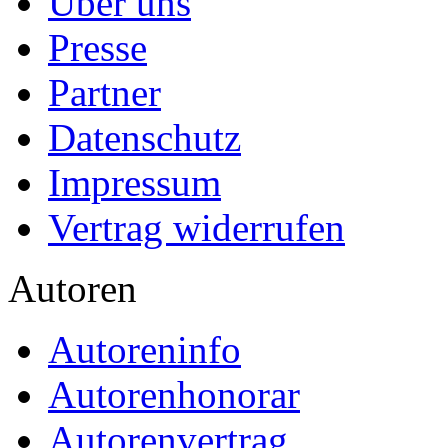
Über uns
Presse
Partner
Datenschutz
Impressum
Vertrag widerrufen
Autoren
Autoreninfo
Autorenhonorar
Autorenvertrag