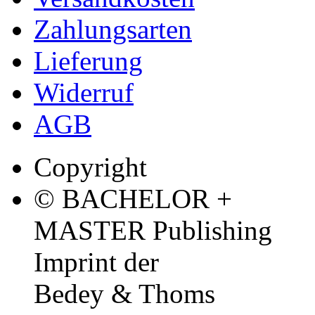
Zahlungsarten
Lieferung
Widerruf
AGB
Copyright
© BACHELOR +
MASTER Publishing
Imprint der
Bedey & Thoms