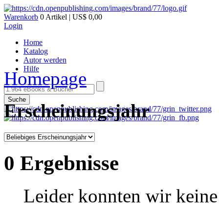
Warenkorb
0 Artikel | US$ 0,00
Login
Home
Katalog
Autor werden
Hilfe
Homepage
Suche
Erscheinungsjahr
0 Ergebnisse
Leider konnten wir keine 