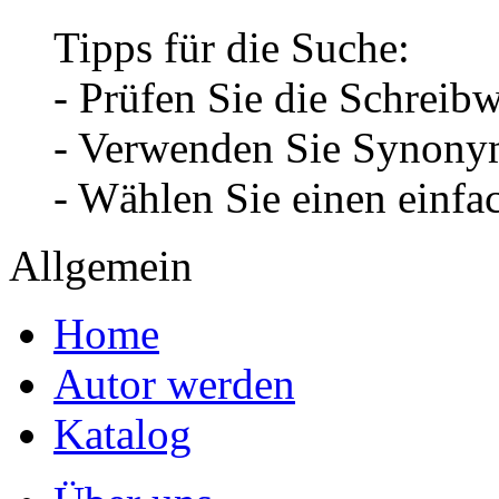
Tipps für die Suche:
- Prüfen Sie die Schreib
- Verwenden Sie Synonym
- Wählen Sie einen einfa
Allgemein
Home
Autor werden
Katalog