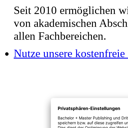
Seit 2010 ermöglichen wi
von akademischen Abschl
allen Fachbereichen.
Nutze unsere kostenfreie