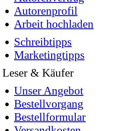
Autorenprofil
Arbeit hochladen
Schreibtipps
Marketingtipps
Leser & Käufer
Unser Angebot
Bestellvorgang
Bestellformular
Versandkosten