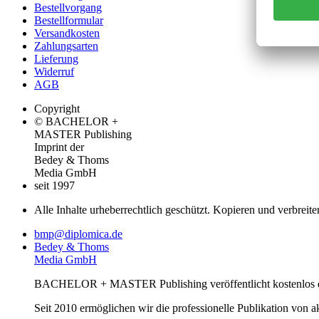
Bestellvorgang
Bestellformular
Versandkosten
Zahlungsarten
Lieferung
Widerruf
AGB
Copyright
© BACHELOR +
MASTER Publishing
Imprint der
Bedey & Thoms
Media GmbH
seit 1997
Alle Inhalte urheberrechtlich geschützt. Kopieren und verbreite
bmp@diplomica.de
Bedey & Thoms
Media GmbH
BACHELOR + MASTER Publishing veröffentlicht kostenlos de
Seit 2010 ermöglichen wir die professionelle Publikation von 