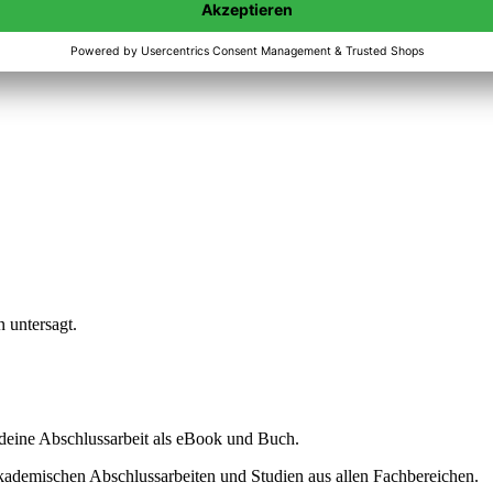
n untersagt.
ine Abschlussarbeit als eBook und Buch.
akademischen Abschlussarbeiten und Studien aus allen Fachbereichen.