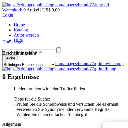
Warenkorb
0 Artikel | US$ 0,00
Login
Home
Katalog
Autor werden
Hilfe
Homepage
Erscheinungsjahr
Suche
0 Ergebnisse
Leider konnten wir keine Treffer finden.
Tipps für die Suche:
- Prüfen Sie die Schreibweise und versuchen Sie es erneut
- Verwenden Sie Synonyme oder verwandte Begriffe
- Wählen Sie einen einfachen Suchbegriff
Allgemein