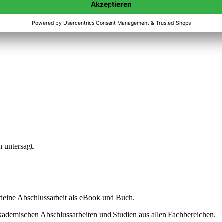
n untersagt.
ine Abschlussarbeit als eBook und Buch.
akademischen Abschlussarbeiten und Studien aus allen Fachbereichen.