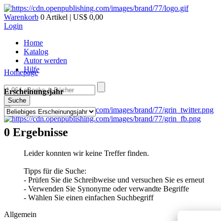
Warenkorb
0 Artikel | US$ 0,00
Login
Home
Katalog
Autor werden
Hilfe
Homepage
Erscheinungsjahr
Suche
0 Ergebnisse
Leider konnten wir keine Treffer finden.
Tipps für die Suche:
- Prüfen Sie die Schreibweise und versuchen Sie es erneut
- Verwenden Sie Synonyme oder verwandte Begriffe
- Wählen Sie einen einfachen Suchbegriff
Allgemein