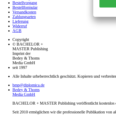
Bestellvorgang
Bestellformular
Versandkosten
Zahlungsarten
Lieferung
Widerruf
AGB
Copyright
© BACHELOR +
MASTER Publishing
Imprint der
Bedey & Thoms
Media GmbH
seit 1997
Alle Inhalte urheberrechtlich geschützt. Kopieren und verbreite
bmp@diplomica.de
Bedey & Thoms
Media GmbH
BACHELOR + MASTER Publishing veröffentlicht kostenlos de
Seit 2010 ermöglichen wir die professionelle Publikation von 