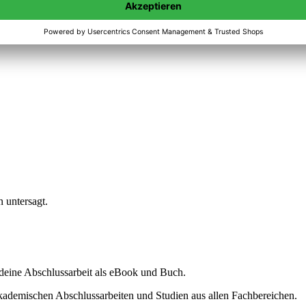
n untersagt.
ine Abschlussarbeit als eBook und Buch.
akademischen Abschlussarbeiten und Studien aus allen Fachbereichen.