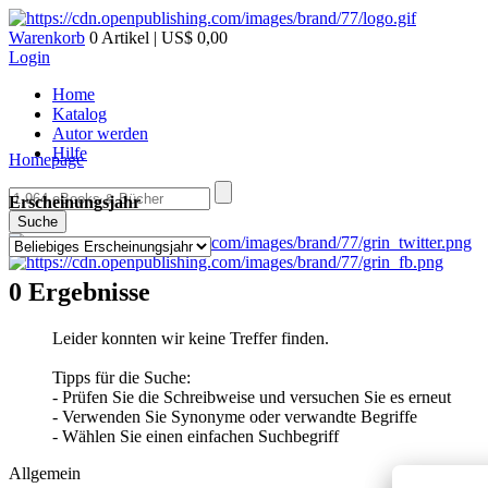
Warenkorb
0 Artikel | US$ 0,00
Login
Home
Katalog
Autor werden
Hilfe
Homepage
Erscheinungsjahr
Suche
0 Ergebnisse
Leider konnten wir keine Treffer finden.
Tipps für die Suche:
- Prüfen Sie die Schreibweise und versuchen Sie es erneut
- Verwenden Sie Synonyme oder verwandte Begriffe
- Wählen Sie einen einfachen Suchbegriff
Allgemein