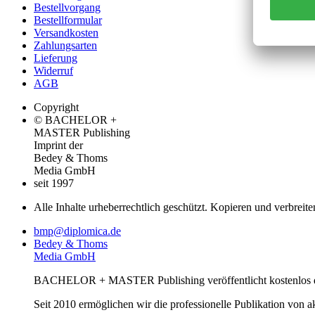
Bestellvorgang
Bestellformular
Versandkosten
Zahlungsarten
Lieferung
Widerruf
AGB
Copyright
© BACHELOR +
MASTER Publishing
Imprint der
Bedey & Thoms
Media GmbH
seit 1997
Alle Inhalte urheberrechtlich geschützt. Kopieren und verbreite
bmp@diplomica.de
Bedey & Thoms
Media GmbH
BACHELOR + MASTER Publishing veröffentlicht kostenlos de
Seit 2010 ermöglichen wir die professionelle Publikation von 