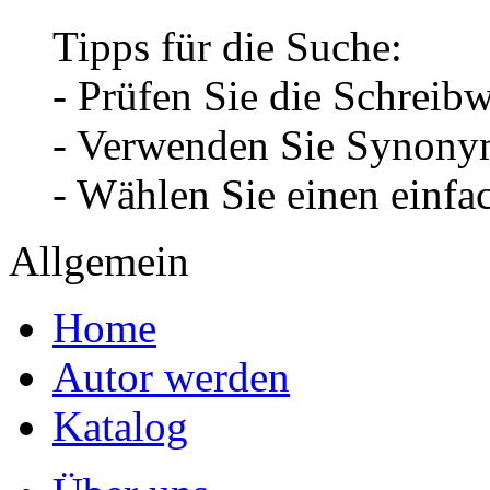
Tipps für die Suche:
- Prüfen Sie die Schreib
- Verwenden Sie Synonym
- Wählen Sie einen einfa
Allgemein
Home
Autor werden
Katalog