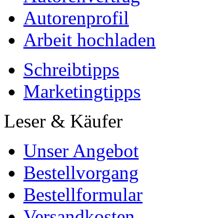
Autorenprofil
Arbeit hochladen
Schreibtipps
Marketingtipps
Leser & Käufer
Unser Angebot
Bestellvorgang
Bestellformular
Versandkosten