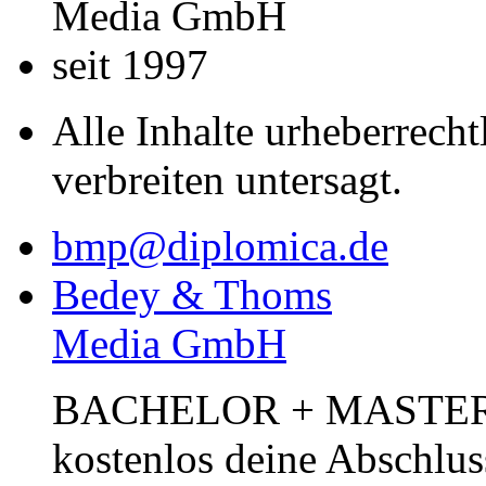
Media GmbH
seit 1997
Alle Inhalte urheberrecht
verbreiten untersagt.
bmp@diplomica.de
Bedey & Thoms
Media GmbH
BACHELOR + MASTER Pub
kostenlos deine Abschlus