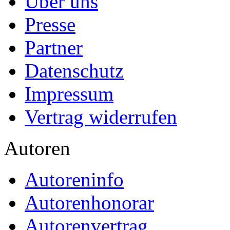
Über uns
Presse
Partner
Datenschutz
Impressum
Vertrag widerrufen
Autoren
Autoreninfo
Autorenhonorar
Autorenvertrag