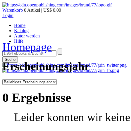
Warenkorb
0 Artikel | US$ 0,00
Login
Home
Katalog
Autor werden
Hilfe
Homepage
Suche
Erscheinungsjahr
0 Ergebnisse
Leider konnten wir keine 