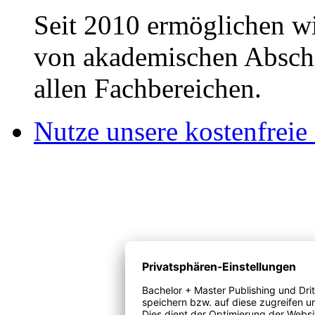
Seit 2010 ermöglichen wi
von akademischen Abschl
allen Fachbereichen.
Nutze unsere kostenfreie