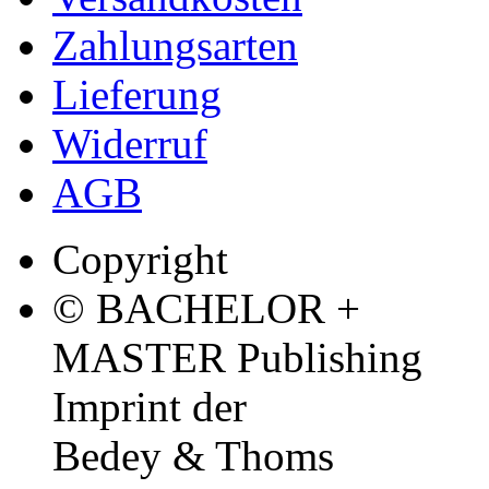
Zahlungsarten
Lieferung
Widerruf
AGB
Copyright
© BACHELOR +
MASTER Publishing
Imprint der
Bedey & Thoms