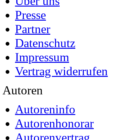
Über uns
Presse
Partner
Datenschutz
Impressum
Vertrag widerrufen
Autoren
Autoreninfo
Autorenhonorar
Autorenvertrag