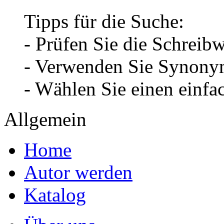
Tipps für die Suche:
- Prüfen Sie die Schreib
- Verwenden Sie Synonym
- Wählen Sie einen einfa
Allgemein
Home
Autor werden
Katalog