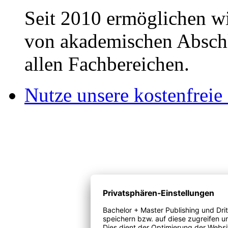
Seit 2010 ermöglichen wi
von akademischen Abschl
allen Fachbereichen.
Nutze unsere kostenfreie