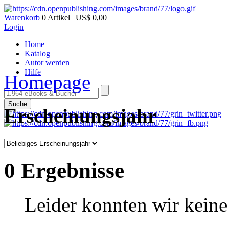
Warenkorb
0 Artikel | US$ 0,00
Login
Home
Katalog
Autor werden
Hilfe
Homepage
Suche
Erscheinungsjahr
0 Ergebnisse
Leider konnten wir keine 