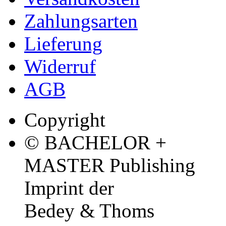
Zahlungsarten
Lieferung
Widerruf
AGB
Copyright
© BACHELOR +
MASTER Publishing
Imprint der
Bedey & Thoms