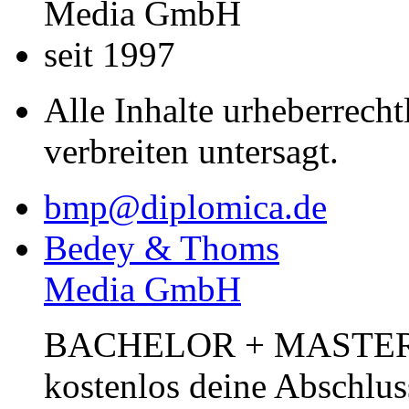
Media GmbH
seit 1997
Alle Inhalte urheberrecht
verbreiten untersagt.
bmp@diplomica.de
Bedey & Thoms
Media GmbH
BACHELOR + MASTER Pub
kostenlos deine Abschlus