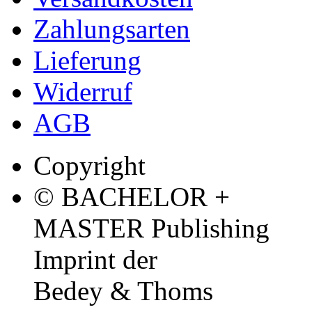
Zahlungsarten
Lieferung
Widerruf
AGB
Copyright
© BACHELOR +
MASTER Publishing
Imprint der
Bedey & Thoms