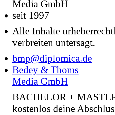
Media GmbH
seit 1997
Alle Inhalte urheberrecht
verbreiten untersagt.
bmp@diplomica.de
Bedey & Thoms
Media GmbH
BACHELOR + MASTER Pub
kostenlos deine Abschlus