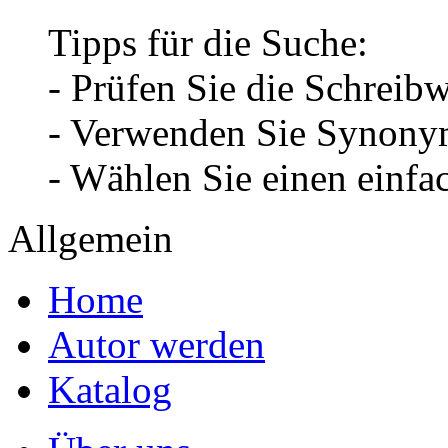
Tipps für die Suche:
- Prüfen Sie die Schreib
- Verwenden Sie Synonym
- Wählen Sie einen einfa
Allgemein
Home
Autor werden
Katalog