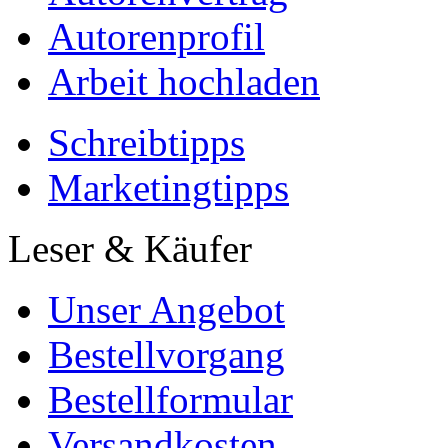
Autorenprofil
Arbeit hochladen
Schreibtipps
Marketingtipps
Leser & Käufer
Unser Angebot
Bestellvorgang
Bestellformular
Versandkosten