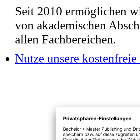
Seit 2010 ermöglichen wi
von akademischen Abschl
allen Fachbereichen.
Nutze unsere kostenfreie