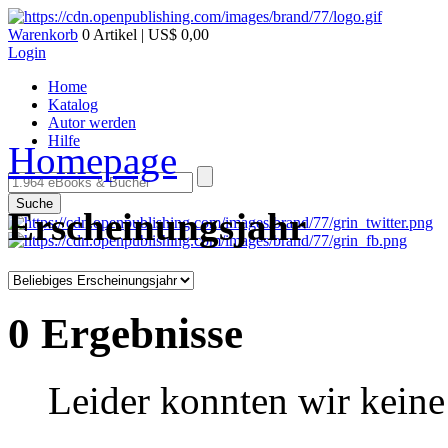
Warenkorb
0 Artikel | US$ 0,00
Login
Home
Katalog
Autor werden
Hilfe
Homepage
Suche
Erscheinungsjahr
0 Ergebnisse
Leider konnten wir keine 