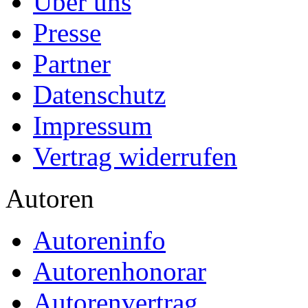
Über uns
Presse
Partner
Datenschutz
Impressum
Vertrag widerrufen
Autoren
Autoreninfo
Autorenhonorar
Autorenvertrag