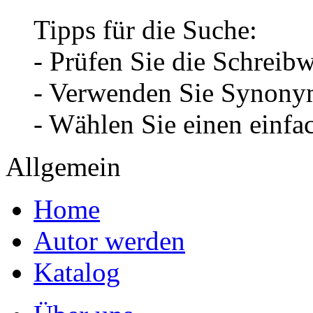
Tipps für die Suche:
- Prüfen Sie die Schreib
- Verwenden Sie Synonym
- Wählen Sie einen einfa
Allgemein
Home
Autor werden
Katalog