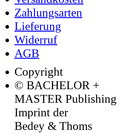
Zahlungsarten
Lieferung
Widerruf
AGB
Copyright
© BACHELOR +
MASTER Publishing
Imprint der
Bedey & Thoms