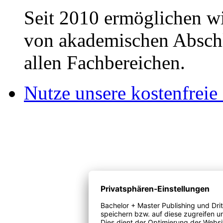
Seit 2010 ermöglichen wi
von akademischen Abschl
allen Fachbereichen.
Nutze unsere kostenfreie