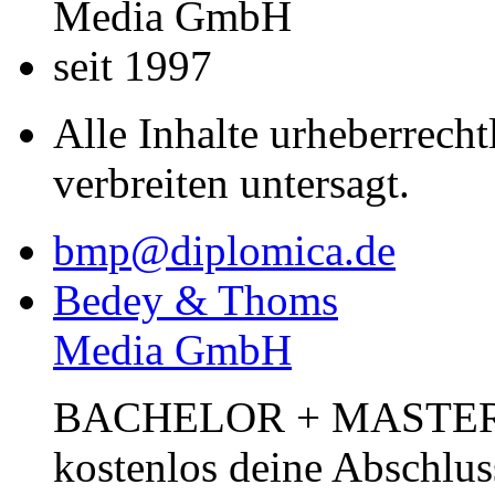
Media GmbH
seit 1997
Alle Inhalte urheberrecht
verbreiten untersagt.
bmp@diplomica.de
Bedey & Thoms
Media GmbH
BACHELOR + MASTER Pub
kostenlos deine Abschlus