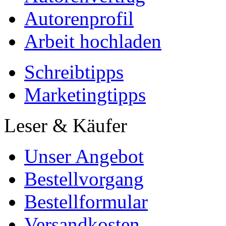
Autorenprofil
Arbeit hochladen
Schreibtipps
Marketingtipps
Leser & Käufer
Unser Angebot
Bestellvorgang
Bestellformular
Versandkosten