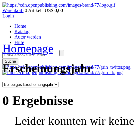
Warenkorb
0 Artikel | US$ 0,00
Login
Home
Katalog
Autor werden
Hilfe
Homepage
Suche
Erscheinungsjahr
0 Ergebnisse
Leider konnten wir keine 