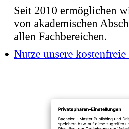
Seit 2010 ermöglichen wi
von akademischen Abschl
allen Fachbereichen.
Nutze unsere kostenfreie