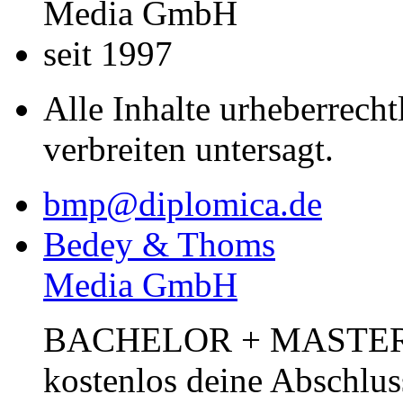
Media GmbH
seit 1997
Alle Inhalte urheberrecht
verbreiten untersagt.
bmp@diplomica.de
Bedey & Thoms
Media GmbH
BACHELOR + MASTER Pub
kostenlos deine Abschlus