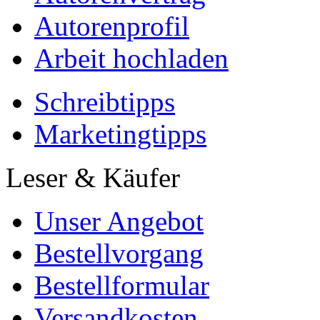
Autorenprofil
Arbeit hochladen
Schreibtipps
Marketingtipps
Leser & Käufer
Unser Angebot
Bestellvorgang
Bestellformular
Versandkosten