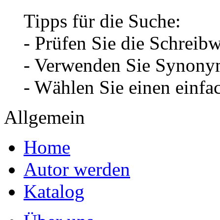
Tipps für die Suche:
- Prüfen Sie die Schreib
- Verwenden Sie Synonym
- Wählen Sie einen einfa
Allgemein
Home
Autor werden
Katalog