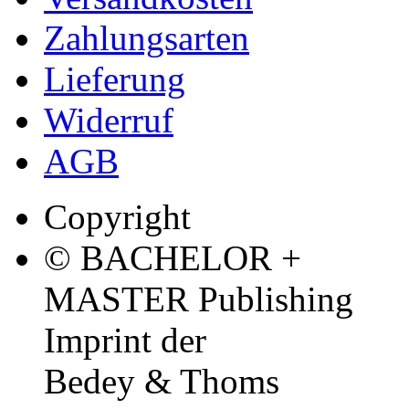
Zahlungsarten
Lieferung
Widerruf
AGB
Copyright
© BACHELOR +
MASTER Publishing
Imprint der
Bedey & Thoms