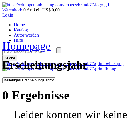
Warenkorb
0 Artikel | US$ 0,00
Login
Home
Katalog
Autor werden
Hilfe
Homepage
Suche
Erscheinungsjahr
0 Ergebnisse
Leider konnten wir keine 