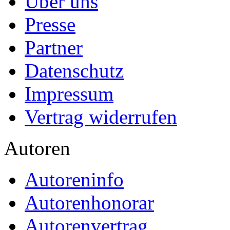
Über uns
Presse
Partner
Datenschutz
Impressum
Vertrag widerrufen
Autoren
Autoreninfo
Autorenhonorar
Autorenvertrag