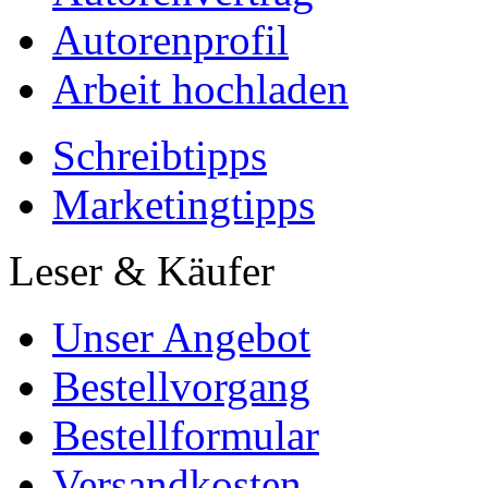
Autorenprofil
Arbeit hochladen
Schreibtipps
Marketingtipps
Leser & Käufer
Unser Angebot
Bestellvorgang
Bestellformular
Versandkosten