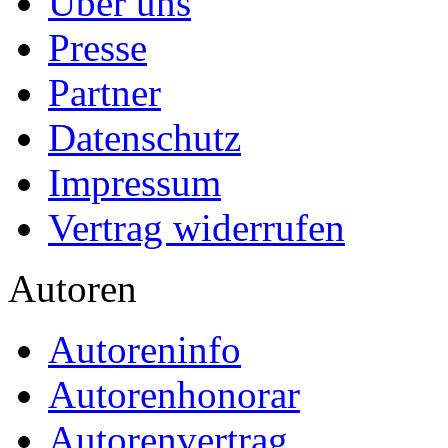
Über uns
Presse
Partner
Datenschutz
Impressum
Vertrag widerrufen
Autoren
Autoreninfo
Autorenhonorar
Autorenvertrag