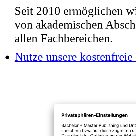
Seit 2010 ermöglichen wi
von akademischen Abschl
allen Fachbereichen.
Nutze unsere kostenfreie