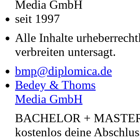
Media GmbH
seit 1997
Alle Inhalte urheberrecht
verbreiten untersagt.
bmp@diplomica.de
Bedey & Thoms
Media GmbH
BACHELOR + MASTER Pub
kostenlos deine Abschlus