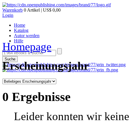
Warenkorb
0 Artikel | US$ 0,00
Login
Home
Katalog
Autor werden
Hilfe
Homepage
Suche
Erscheinungsjahr
0 Ergebnisse
Leider konnten wir keine 