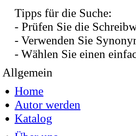
Tipps für die Suche:
- Prüfen Sie die Schreib
- Verwenden Sie Synonym
- Wählen Sie einen einfa
Allgemein
Home
Autor werden
Katalog