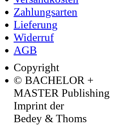
Zahlungsarten
Lieferung
Widerruf
AGB
Copyright
© BACHELOR +
MASTER Publishing
Imprint der
Bedey & Thoms