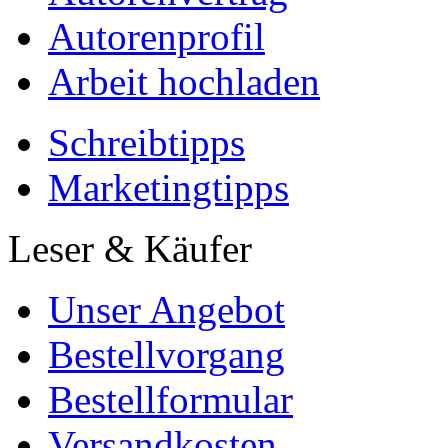
Autorenprofil
Arbeit hochladen
Schreibtipps
Marketingtipps
Leser & Käufer
Unser Angebot
Bestellvorgang
Bestellformular
Versandkosten