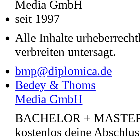
Media GmbH
seit 1997
Alle Inhalte urheberrecht
verbreiten untersagt.
bmp@diplomica.de
Bedey & Thoms
Media GmbH
BACHELOR + MASTER Pub
kostenlos deine Abschlus