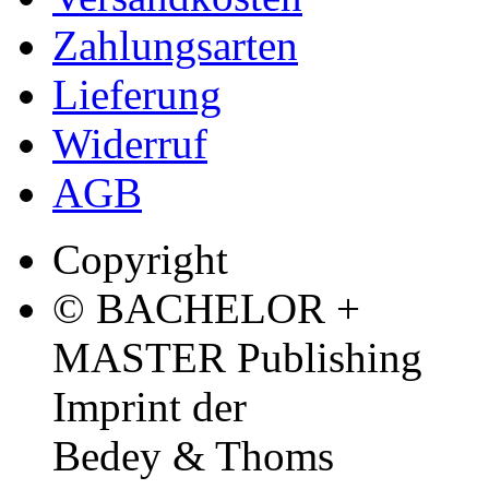
Zahlungsarten
Lieferung
Widerruf
AGB
Copyright
© BACHELOR +
MASTER Publishing
Imprint der
Bedey & Thoms