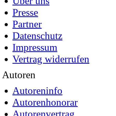
Über uns
Presse
Partner
Datenschutz
Impressum
Vertrag widerrufen
Autoren
Autoreninfo
Autorenhonorar
Autorenvertrag