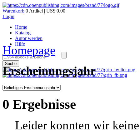
Warenkorb
0 Artikel | US$ 0,00
Login
Home
Katalog
Autor werden
Hilfe
Homepage
Suche
Erscheinungsjahr
0 Ergebnisse
Leider konnten wir keine 