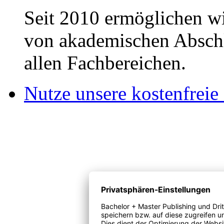
Seit 2010 ermöglichen wi
von akademischen Abschl
allen Fachbereichen.
Nutze unsere kostenfreie