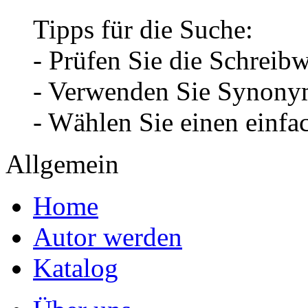
Tipps für die Suche:
- Prüfen Sie die Schreib
- Verwenden Sie Synonym
- Wählen Sie einen einfa
Allgemein
Home
Autor werden
Katalog