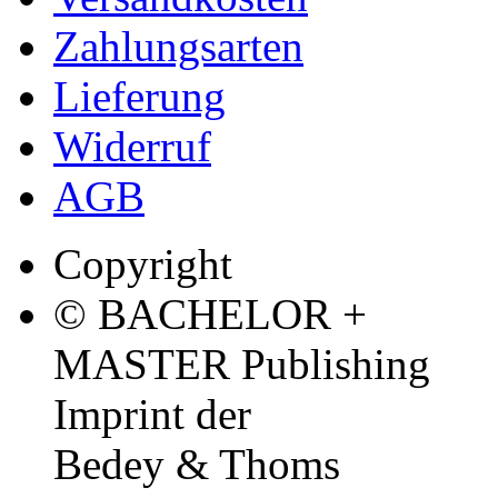
Zahlungsarten
Lieferung
Widerruf
AGB
Copyright
© BACHELOR +
MASTER Publishing
Imprint der
Bedey & Thoms