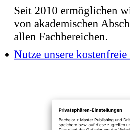
Seit 2010 ermöglichen wi
von akademischen Abschl
allen Fachbereichen.
Nutze unsere kostenfreie