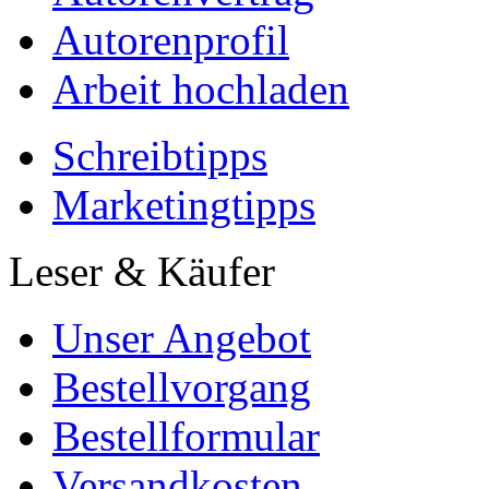
Autorenprofil
Arbeit hochladen
Schreibtipps
Marketingtipps
Leser & Käufer
Unser Angebot
Bestellvorgang
Bestellformular
Versandkosten