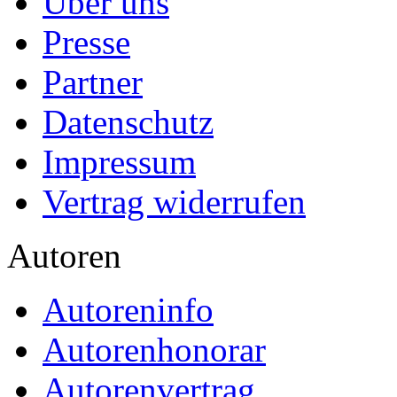
Über uns
Presse
Partner
Datenschutz
Impressum
Vertrag widerrufen
Autoren
Autoreninfo
Autorenhonorar
Autorenvertrag