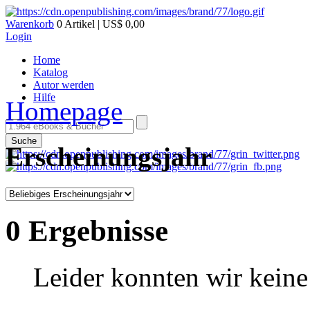
Warenkorb
0 Artikel | US$ 0,00
Login
Home
Katalog
Autor werden
Hilfe
Homepage
Suche
Erscheinungsjahr
0 Ergebnisse
Leider konnten wir keine 