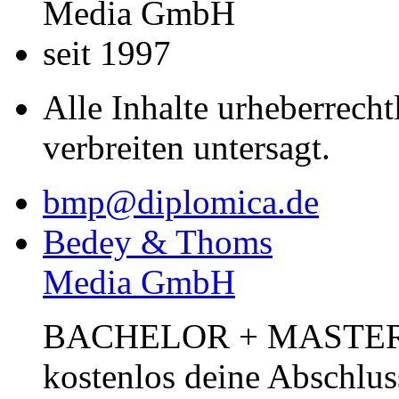
Media GmbH
seit 1997
Alle Inhalte urheberrecht
verbreiten untersagt.
bmp@diplomica.de
Bedey & Thoms
Media GmbH
BACHELOR + MASTER Pub
kostenlos deine Abschlus