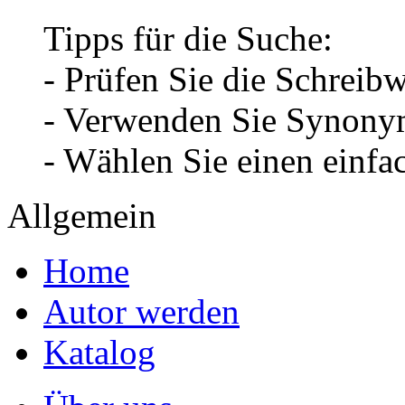
Tipps für die Suche:
- Prüfen Sie die Schreib
- Verwenden Sie Synonym
- Wählen Sie einen einfa
Allgemein
Home
Autor werden
Katalog