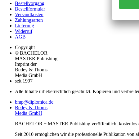
Bestellvorgang
Bestellformular
Versandkosten
Zahlungsarten
Lieferung
Widerruf
AGB
Copyright
© BACHELOR +
MASTER Publishing
Imprint der
Bedey & Thoms
Media GmbH
seit 1997
Alle Inhalte urheberrechtlich geschützt. Kopieren und verbreite
bmp@diplomica.de
Bedey & Thoms
Media GmbH
BACHELOR + MASTER Publishing veröffentlicht kostenlos de
Seit 2010 ermöglichen wir die professionelle Publikation von 