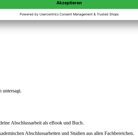
n untersagt.
ine Abschlussarbeit als eBook und Buch.
akademischen Abschlussarbeiten und Studien aus allen Fachbereichen.