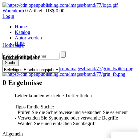
Warenkorb
0 Artikel | US$ 0,00
Login
Home
Katalog
Autor werden
Hilfe
Homepage
Erscheinungsjahr
Suche
0 Ergebnisse
Leider konnten wir keine Treffer finden.
Tipps für die Suche:
- Prüfen Sie die Schreibweise und versuchen Sie es erneut
- Verwenden Sie Synonyme oder verwandte Begriffe
- Wählen Sie einen einfachen Suchbegriff
Allgemein