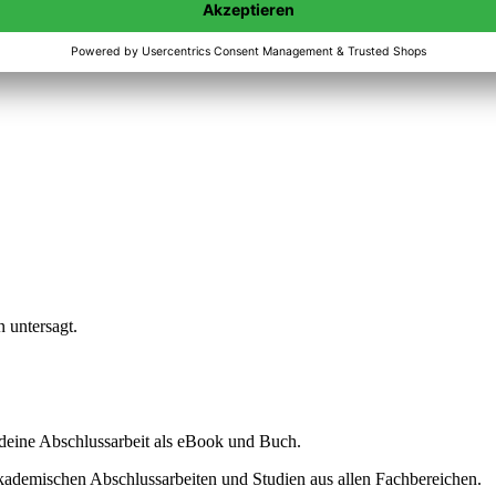
n untersagt.
ine Abschlussarbeit als eBook und Buch.
akademischen Abschlussarbeiten und Studien aus allen Fachbereichen.