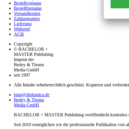
Bestellvorgang
Bestellformular
Versandkosten
Zahlungsarten
Lieferung
Widerruf
AGB
Copyright
© BACHELOR +
MASTER Publishing
Imprint der
Bedey & Thoms
Media GmbH
seit 1997
Alle Inhalte urheberrechtlich geschützt. Kopieren und verbreite
bmp@diplomica.de
Bedey & Thoms
Media GmbH
BACHELOR + MASTER Publishing veröffentlicht kostenlos de
Seit 2010 ermöglichen wir die professionelle Publikation von 