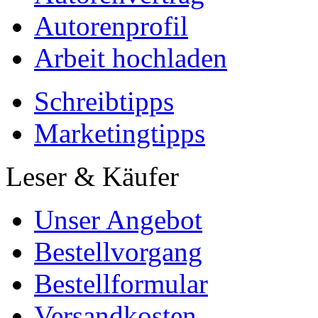
Autorenprofil
Arbeit hochladen
Schreibtipps
Marketingtipps
Leser & Käufer
Unser Angebot
Bestellvorgang
Bestellformular
Versandkosten