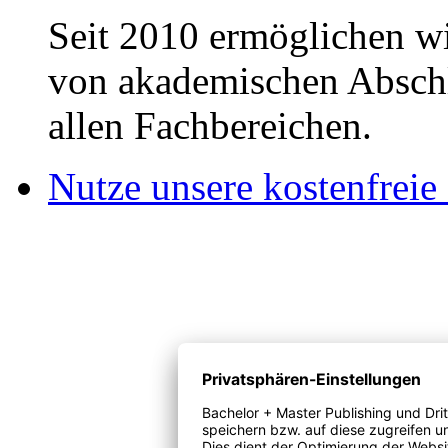
Seit 2010 ermöglichen wi
von akademischen Abschl
allen Fachbereichen.
Nutze unsere kostenfreie