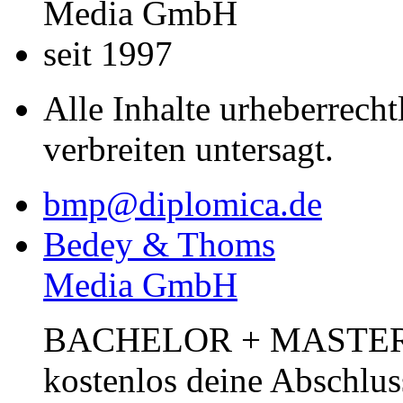
Media GmbH
seit 1997
Alle Inhalte urheberrecht
verbreiten untersagt.
bmp@diplomica.de
Bedey & Thoms
Media GmbH
BACHELOR + MASTER Pub
kostenlos deine Abschlus