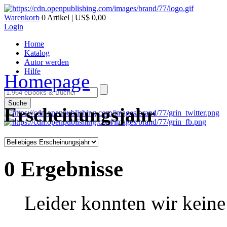
Warenkorb
0 Artikel | US$ 0,00
Login
Home
Katalog
Autor werden
Hilfe
Homepage
Suche
Erscheinungsjahr
0 Ergebnisse
Leider konnten wir keine 