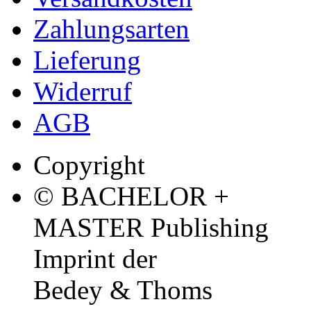
Zahlungsarten
Lieferung
Widerruf
AGB
Copyright
© BACHELOR +
MASTER Publishing
Imprint der
Bedey & Thoms