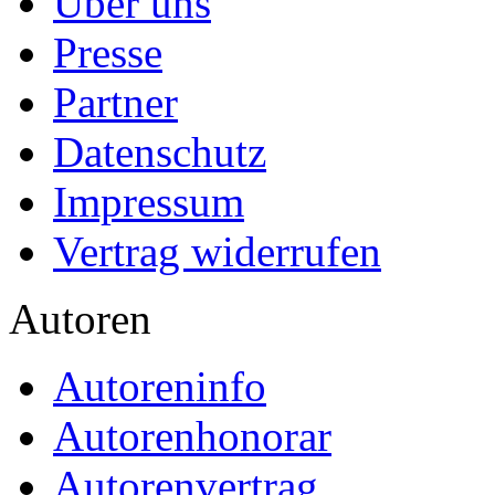
Über uns
Presse
Partner
Datenschutz
Impressum
Vertrag widerrufen
Autoren
Autoreninfo
Autorenhonorar
Autorenvertrag