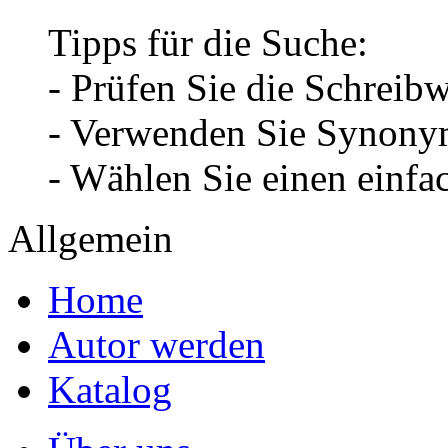
Tipps für die Suche:
- Prüfen Sie die Schreib
- Verwenden Sie Synonym
- Wählen Sie einen einfa
Allgemein
Home
Autor werden
Katalog