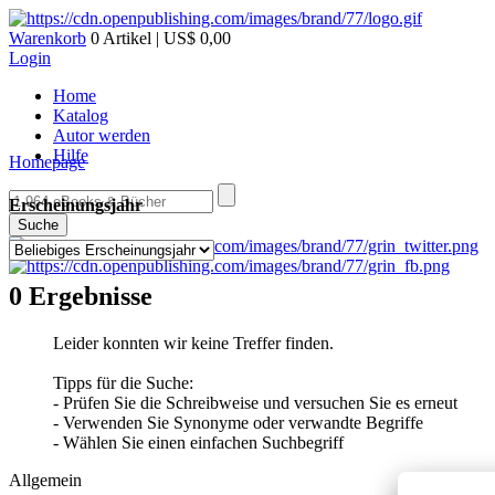
Warenkorb
0 Artikel | US$ 0,00
Login
Home
Katalog
Autor werden
Hilfe
Homepage
Erscheinungsjahr
Suche
0 Ergebnisse
Leider konnten wir keine Treffer finden.
Tipps für die Suche:
- Prüfen Sie die Schreibweise und versuchen Sie es erneut
- Verwenden Sie Synonyme oder verwandte Begriffe
- Wählen Sie einen einfachen Suchbegriff
Allgemein