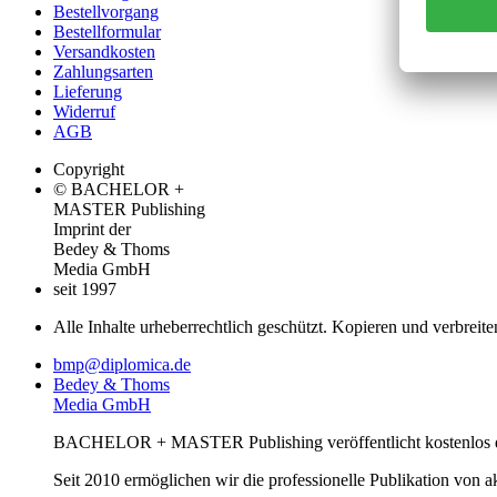
Bestellvorgang
Bestellformular
Versandkosten
Zahlungsarten
Lieferung
Widerruf
AGB
Copyright
© BACHELOR +
MASTER Publishing
Imprint der
Bedey & Thoms
Media GmbH
seit 1997
Alle Inhalte urheberrechtlich geschützt. Kopieren und verbreite
bmp@diplomica.de
Bedey & Thoms
Media GmbH
BACHELOR + MASTER Publishing veröffentlicht kostenlos de
Seit 2010 ermöglichen wir die professionelle Publikation von 