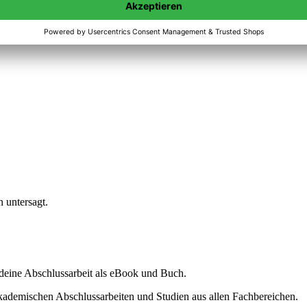
n untersagt.
ine Abschlussarbeit als eBook und Buch.
akademischen Abschlussarbeiten und Studien aus allen Fachbereichen.