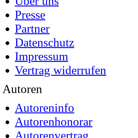
Über uns
Presse
Partner
Datenschutz
Impressum
Vertrag widerrufen
Autoren
Autoreninfo
Autorenhonorar
Autorenvertrag