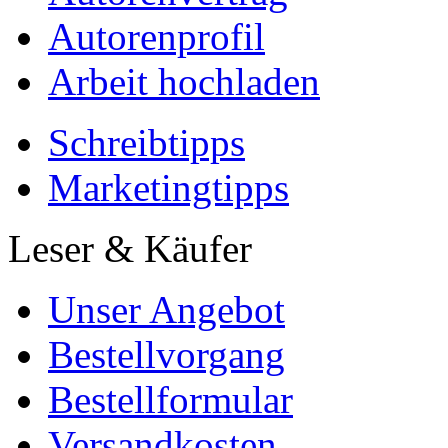
Autorenprofil
Arbeit hochladen
Schreibtipps
Marketingtipps
Leser & Käufer
Unser Angebot
Bestellvorgang
Bestellformular
Versandkosten