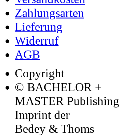
Zahlungsarten
Lieferung
Widerruf
AGB
Copyright
© BACHELOR +
MASTER Publishing
Imprint der
Bedey & Thoms