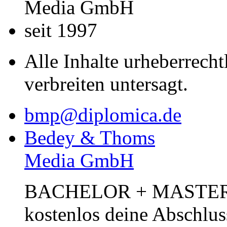
Media GmbH
seit 1997
Alle Inhalte urheberrecht
verbreiten untersagt.
bmp@diplomica.de
Bedey & Thoms
Media GmbH
BACHELOR + MASTER Pub
kostenlos deine Abschlus