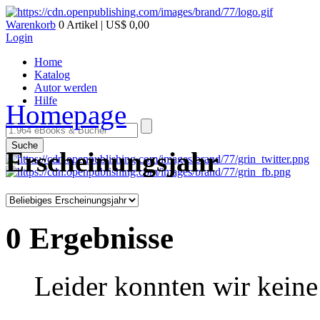
Warenkorb
0 Artikel | US$ 0,00
Login
Home
Katalog
Autor werden
Hilfe
Homepage
Suche
Erscheinungsjahr
0 Ergebnisse
Leider konnten wir keine 