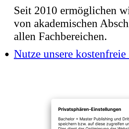
Seit 2010 ermöglichen wi
von akademischen Abschl
allen Fachbereichen.
Nutze unsere kostenfreie