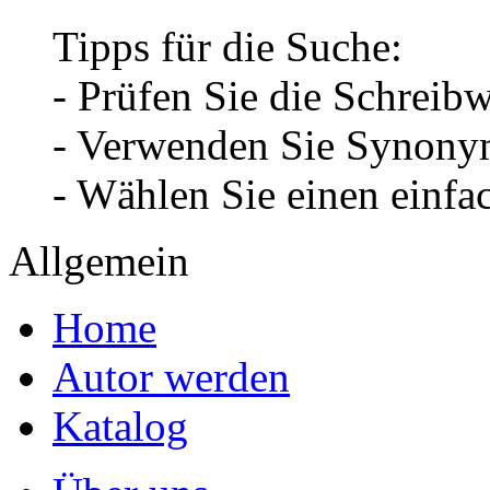
Tipps für die Suche:
- Prüfen Sie die Schreib
- Verwenden Sie Synonym
- Wählen Sie einen einfa
Allgemein
Home
Autor werden
Katalog