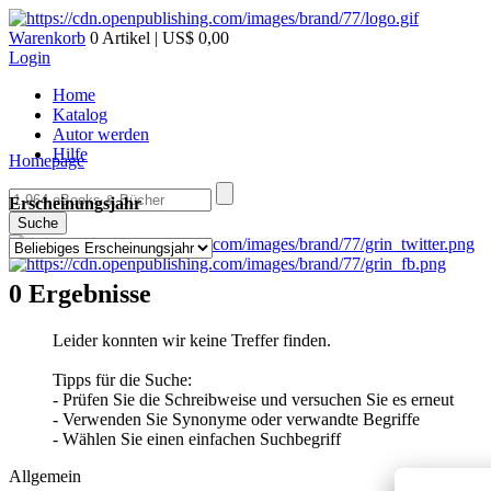
Warenkorb
0 Artikel | US$ 0,00
Login
Home
Katalog
Autor werden
Hilfe
Homepage
Erscheinungsjahr
Suche
0 Ergebnisse
Leider konnten wir keine Treffer finden.
Tipps für die Suche:
- Prüfen Sie die Schreibweise und versuchen Sie es erneut
- Verwenden Sie Synonyme oder verwandte Begriffe
- Wählen Sie einen einfachen Suchbegriff
Allgemein