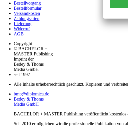
Bestellvorgang
Bestellformular
Versandkosten
Zahlungsarten
Lieferung
Widerruf
AGB
Copyright
© BACHELOR +
MASTER Publishing
Imprint der
Bedey & Thoms
Media GmbH
seit 1997
Alle Inhalte urheberrechtlich geschützt. Kopieren und verbreite
bmp@diplomica.de
Bedey & Thoms
Media GmbH
BACHELOR + MASTER Publishing veröffentlicht kostenlos de
Seit 2010 ermöglichen wir die professionelle Publikation von 