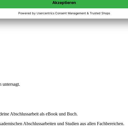
n untersagt.
ine Abschlussarbeit als eBook und Buch.
akademischen Abschlussarbeiten und Studien aus allen Fachbereichen.