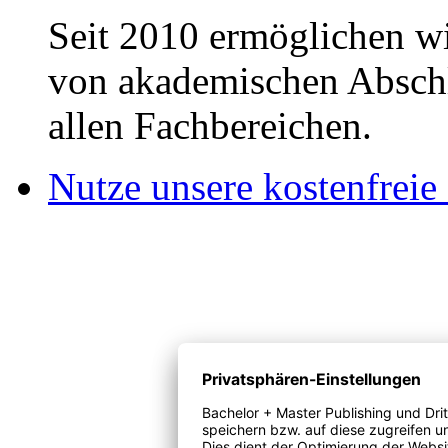
Seit 2010 ermöglichen wi
von akademischen Abschl
allen Fachbereichen.
Nutze unsere kostenfreie