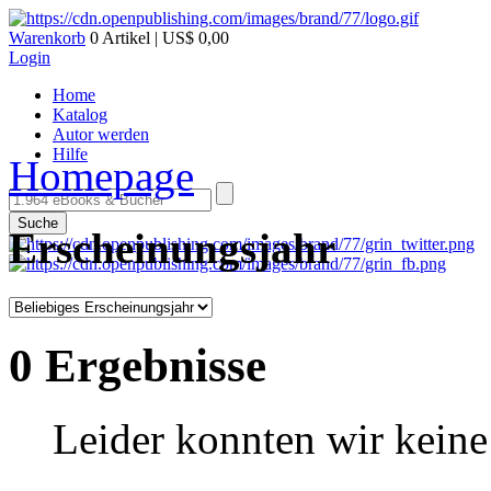
Warenkorb
0 Artikel | US$ 0,00
Login
Home
Katalog
Autor werden
Hilfe
Homepage
Suche
Erscheinungsjahr
0 Ergebnisse
Leider konnten wir keine 