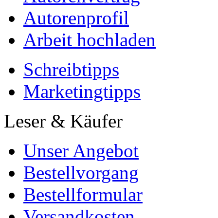
Autorenprofil
Arbeit hochladen
Schreibtipps
Marketingtipps
Leser & Käufer
Unser Angebot
Bestellvorgang
Bestellformular
Versandkosten