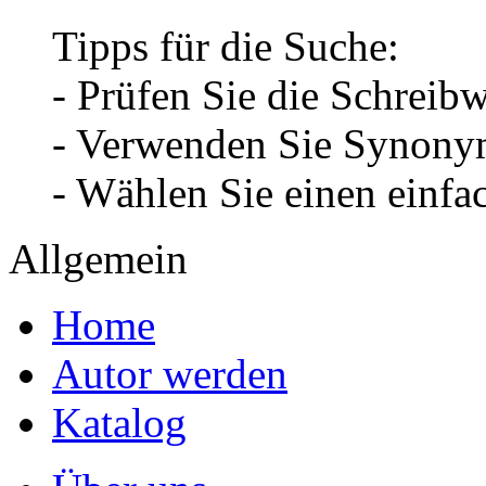
Tipps für die Suche:
- Prüfen Sie die Schreib
- Verwenden Sie Synonym
- Wählen Sie einen einfa
Allgemein
Home
Autor werden
Katalog