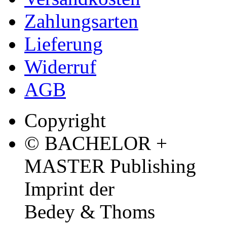
Zahlungsarten
Lieferung
Widerruf
AGB
Copyright
© BACHELOR +
MASTER Publishing
Imprint der
Bedey & Thoms