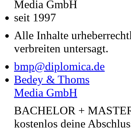
Media GmbH
seit 1997
Alle Inhalte urheberrecht
verbreiten untersagt.
bmp@diplomica.de
Bedey & Thoms
Media GmbH
BACHELOR + MASTER Pub
kostenlos deine Abschlus