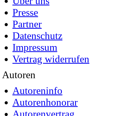
Über uns
Presse
Partner
Datenschutz
Impressum
Vertrag widerrufen
Autoren
Autoreninfo
Autorenhonorar
Autorenvertrag