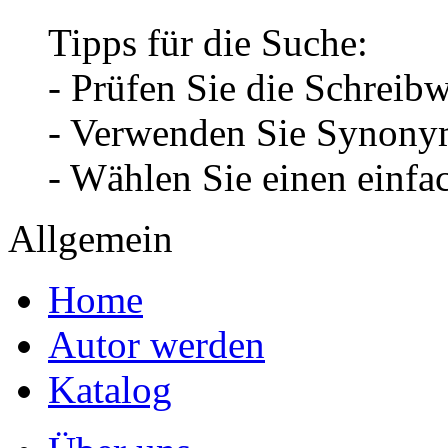
Tipps für die Suche:
- Prüfen Sie die Schreib
- Verwenden Sie Synonym
- Wählen Sie einen einfa
Allgemein
Home
Autor werden
Katalog