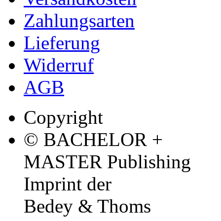
Zahlungsarten
Lieferung
Widerruf
AGB
Copyright
© BACHELOR +
MASTER Publishing
Imprint der
Bedey & Thoms