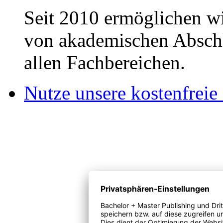
Seit 2010 ermöglichen wi
von akademischen Abschl
allen Fachbereichen.
Nutze unsere kostenfreie