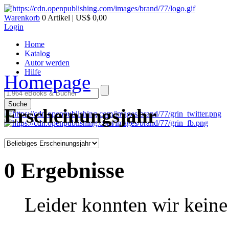
Warenkorb
0 Artikel | US$ 0,00
Login
Home
Katalog
Autor werden
Hilfe
Homepage
Suche
Erscheinungsjahr
0 Ergebnisse
Leider konnten wir keine 