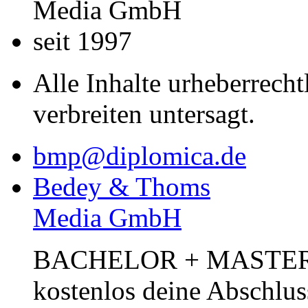
Media GmbH
seit 1997
Alle Inhalte urheberrecht
verbreiten untersagt.
bmp@diplomica.de
Bedey & Thoms
Media GmbH
BACHELOR + MASTER Pub
kostenlos deine Abschlus