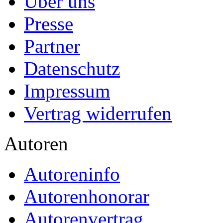
Über uns
Presse
Partner
Datenschutz
Impressum
Vertrag widerrufen
Autoren
Autoreninfo
Autorenhonorar
Autorenvertrag