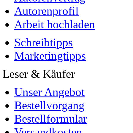
Autorenprofil
Arbeit hochladen
Schreibtipps
Marketingtipps
Leser & Käufer
Unser Angebot
Bestellvorgang
Bestellformular
Versandkosten