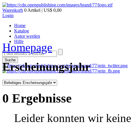
Warenkorb
0 Artikel | US$ 0,00
Login
Home
Katalog
Autor werden
Hilfe
Homepage
Suche
Erscheinungsjahr
0 Ergebnisse
Leider konnten wir keine 