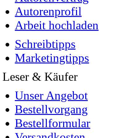
Autorenprofil
Arbeit hochladen
Schreibtipps
Marketingtipps
Leser & Käufer
Unser Angebot
Bestellvorgang
Bestellformular
Versandkosten