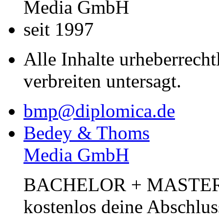
Media GmbH
seit 1997
Alle Inhalte urheberrecht
verbreiten untersagt.
bmp@diplomica.de
Bedey & Thoms
Media GmbH
BACHELOR + MASTER Pub
kostenlos deine Abschlus