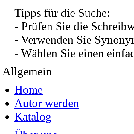
Tipps für die Suche:
- Prüfen Sie die Schreib
- Verwenden Sie Synonym
- Wählen Sie einen einfa
Allgemein
Home
Autor werden
Katalog