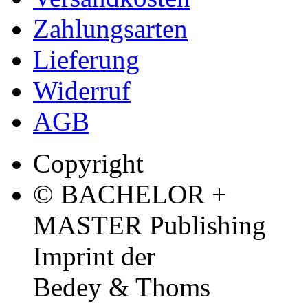
Zahlungsarten
Lieferung
Widerruf
AGB
Copyright
© BACHELOR +
MASTER Publishing
Imprint der
Bedey & Thoms