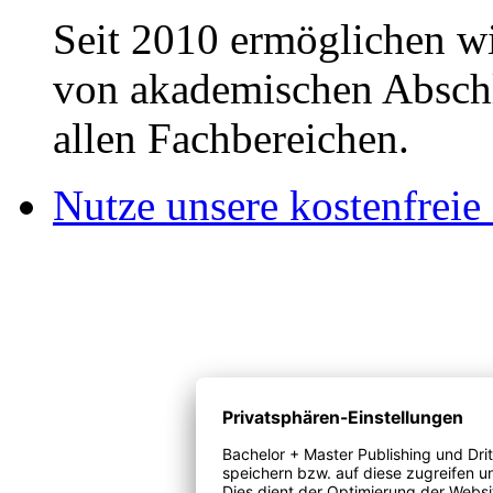
Seit 2010 ermöglichen wi
von akademischen Abschl
allen Fachbereichen.
Nutze unsere kostenfreie