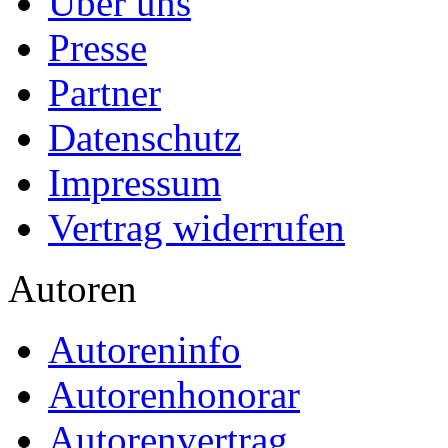
Über uns
Presse
Partner
Datenschutz
Impressum
Vertrag widerrufen
Autoren
Autoreninfo
Autorenhonorar
Autorenvertrag