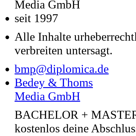
Media GmbH
seit 1997
Alle Inhalte urheberrecht
verbreiten untersagt.
bmp@diplomica.de
Bedey & Thoms
Media GmbH
BACHELOR + MASTER Pub
kostenlos deine Abschlus