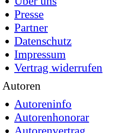
Über uns
Presse
Partner
Datenschutz
Impressum
Vertrag widerrufen
Autoren
Autoreninfo
Autorenhonorar
Autorenvertrag