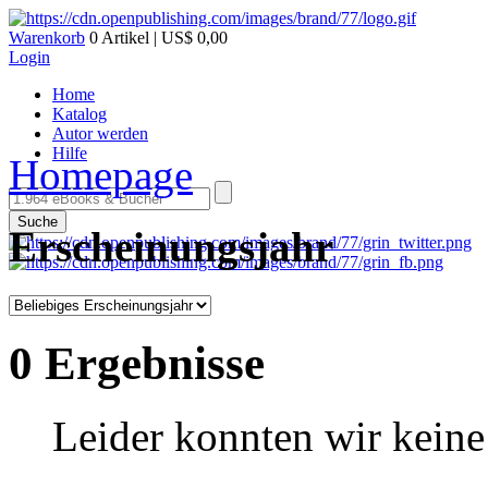
Warenkorb
0 Artikel | US$ 0,00
Login
Home
Katalog
Autor werden
Hilfe
Homepage
Suche
Erscheinungsjahr
0 Ergebnisse
Leider konnten wir keine 