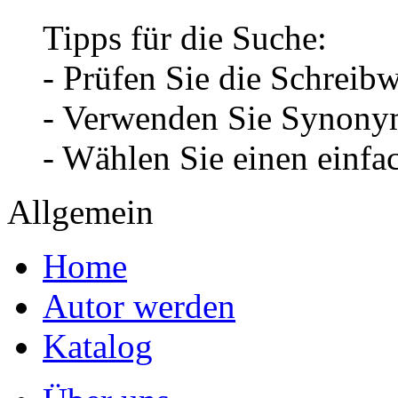
Tipps für die Suche:
- Prüfen Sie die Schreib
- Verwenden Sie Synonym
- Wählen Sie einen einfa
Allgemein
Home
Autor werden
Katalog