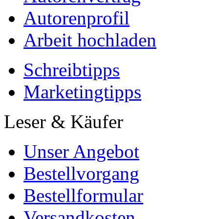
Autorenprofil
Arbeit hochladen
Schreibtipps
Marketingtipps
Leser & Käufer
Unser Angebot
Bestellvorgang
Bestellformular
Versandkosten