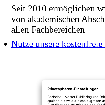
Seit 2010 ermöglichen wi
von akademischen Abschl
allen Fachbereichen.
Nutze unsere kostenfreie