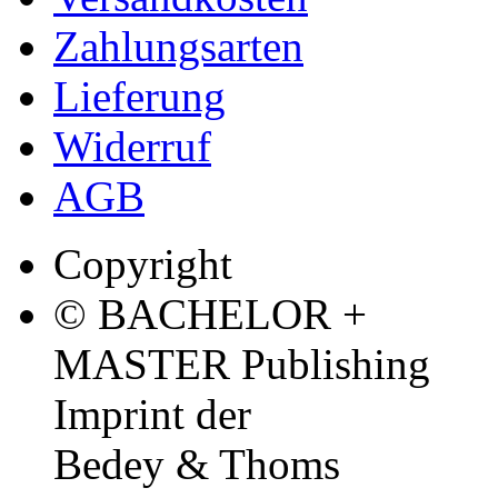
Zahlungsarten
Lieferung
Widerruf
AGB
Copyright
© BACHELOR +
MASTER Publishing
Imprint der
Bedey & Thoms