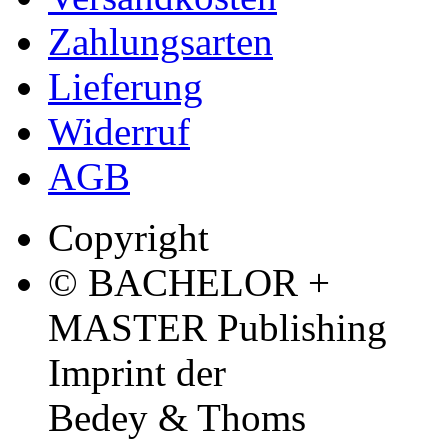
Zahlungsarten
Lieferung
Widerruf
AGB
Copyright
© BACHELOR +
MASTER Publishing
Imprint der
Bedey & Thoms