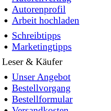
Autorenprofil
Arbeit hochladen
Schreibtipps
Marketingtipps
Leser & Käufer
Unser Angebot
Bestellvorgang
Bestellformular
Versandkosten