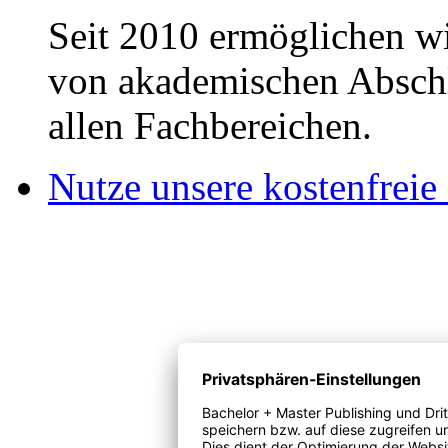
Seit 2010 ermöglichen wi
von akademischen Abschl
allen Fachbereichen.
Nutze unsere kostenfreie