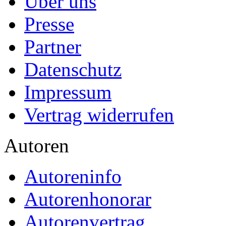
Über uns
Presse
Partner
Datenschutz
Impressum
Vertrag widerrufen
Autoren
Autoreninfo
Autorenhonorar
Autorenvertrag