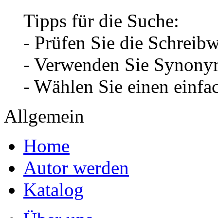
Tipps für die Suche:
- Prüfen Sie die Schreib
- Verwenden Sie Synonym
- Wählen Sie einen einfa
Allgemein
Home
Autor werden
Katalog