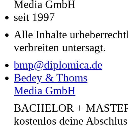
Media GmbH
seit 1997
Alle Inhalte urheberrecht
verbreiten untersagt.
bmp@diplomica.de
Bedey & Thoms
Media GmbH
BACHELOR + MASTER Pub
kostenlos deine Abschlus