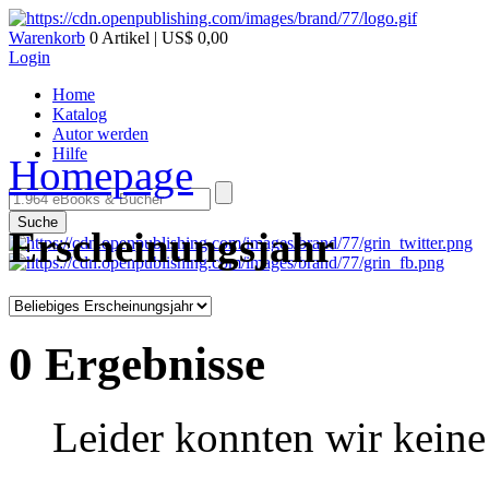
Warenkorb
0 Artikel | US$ 0,00
Login
Home
Katalog
Autor werden
Hilfe
Homepage
Suche
Erscheinungsjahr
0 Ergebnisse
Leider konnten wir keine 