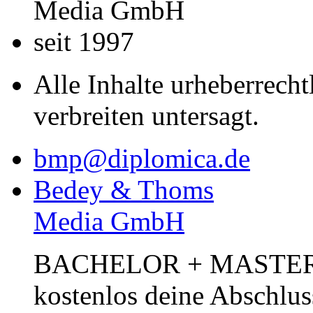
Media GmbH
seit 1997
Alle Inhalte urheberrecht
verbreiten untersagt.
bmp@diplomica.de
Bedey & Thoms
Media GmbH
BACHELOR + MASTER Pub
kostenlos deine Abschlus