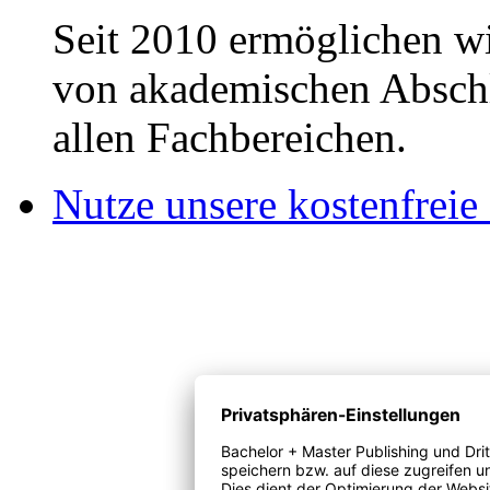
Seit 2010 ermöglichen wi
von akademischen Abschl
allen Fachbereichen.
Nutze unsere kostenfreie