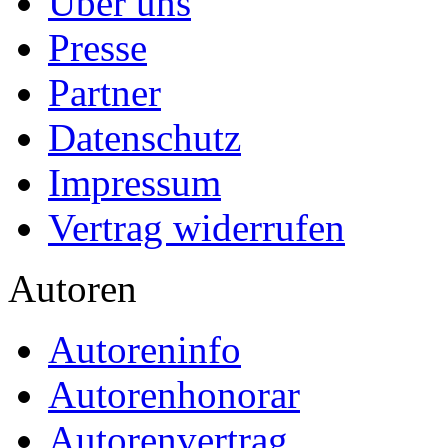
Über uns
Presse
Partner
Datenschutz
Impressum
Vertrag widerrufen
Autoren
Autoreninfo
Autorenhonorar
Autorenvertrag