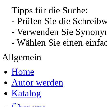
Tipps für die Suche:
- Prüfen Sie die Schreib
- Verwenden Sie Synonym
- Wählen Sie einen einfa
Allgemein
Home
Autor werden
Katalog