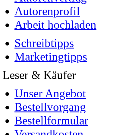
Autorenprofil
Arbeit hochladen
Schreibtipps
Marketingtipps
Leser & Käufer
Unser Angebot
Bestellvorgang
Bestellformular
Versandkosten