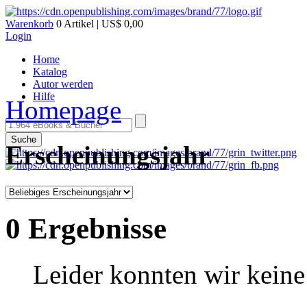
Warenkorb
0 Artikel | US$ 0,00
Login
Home
Katalog
Autor werden
Hilfe
Homepage
Suche
Erscheinungsjahr
0 Ergebnisse
Leider konnten wir keine 