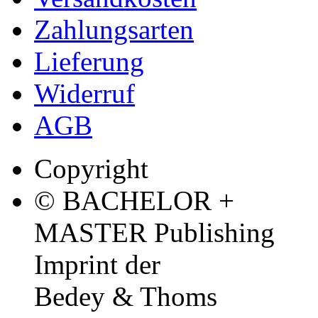
Zahlungsarten
Lieferung
Widerruf
AGB
Copyright
© BACHELOR +
MASTER Publishing
Imprint der
Bedey & Thoms