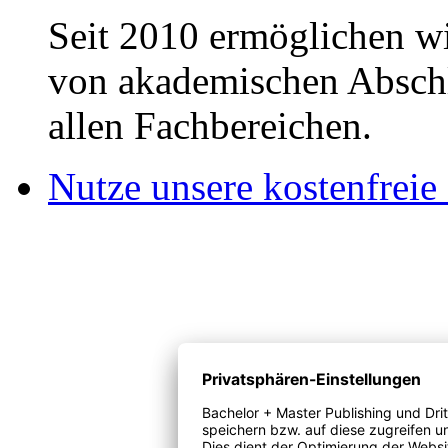
Seit 2010 ermöglichen wi
von akademischen Abschl
allen Fachbereichen.
Nutze unsere kostenfreie