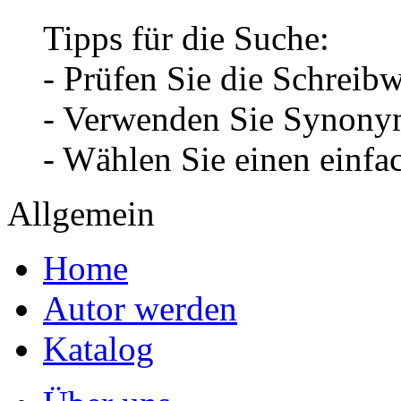
Tipps für die Suche:
- Prüfen Sie die Schreib
- Verwenden Sie Synonym
- Wählen Sie einen einfa
Allgemein
Home
Autor werden
Katalog