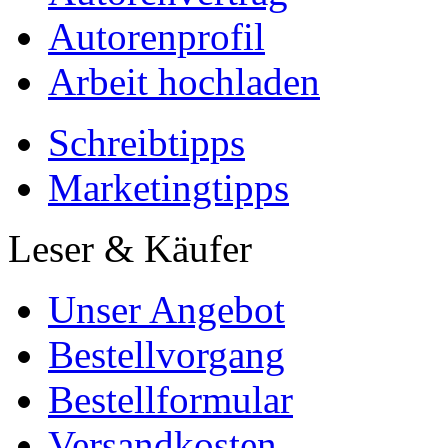
Autorenprofil
Arbeit hochladen
Schreibtipps
Marketingtipps
Leser & Käufer
Unser Angebot
Bestellvorgang
Bestellformular
Versandkosten