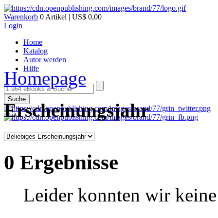
Warenkorb
0 Artikel | US$ 0,00
Login
Home
Katalog
Autor werden
Hilfe
Homepage
Suche
Erscheinungsjahr
0 Ergebnisse
Leider konnten wir keine 