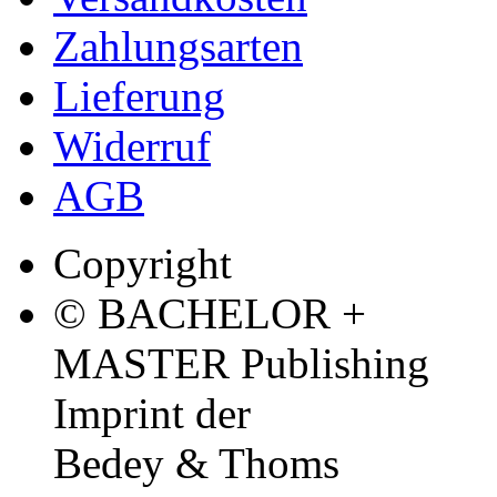
Zahlungsarten
Lieferung
Widerruf
AGB
Copyright
© BACHELOR +
MASTER Publishing
Imprint der
Bedey & Thoms