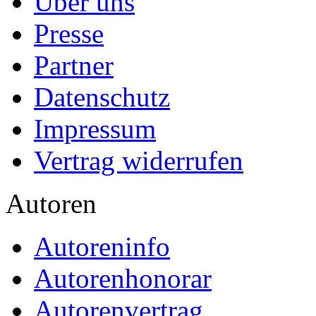
Über uns
Presse
Partner
Datenschutz
Impressum
Vertrag widerrufen
Autoren
Autoreninfo
Autorenhonorar
Autorenvertrag