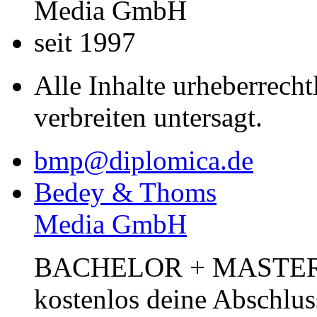
Media GmbH
seit 1997
Alle Inhalte urheberrecht
verbreiten untersagt.
bmp@diplomica.de
Bedey & Thoms
Media GmbH
BACHELOR + MASTER Pub
kostenlos deine Abschlus