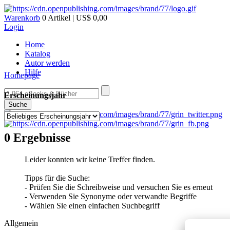
Warenkorb
0 Artikel | US$ 0,00
Login
Home
Katalog
Autor werden
Hilfe
Homepage
Erscheinungsjahr
Suche
0 Ergebnisse
Leider konnten wir keine Treffer finden.
Tipps für die Suche:
- Prüfen Sie die Schreibweise und versuchen Sie es erneut
- Verwenden Sie Synonyme oder verwandte Begriffe
- Wählen Sie einen einfachen Suchbegriff
Allgemein