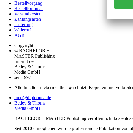
Bestellvorgang
Bestellformular
Versandkosten
Zahlungsarten
Lieferung
Widerruf
AGB
Copyright
© BACHELOR +
MASTER Publishing
Imprint der
Bedey & Thoms
Media GmbH
seit 1997
Alle Inhalte urheberrechtlich geschützt. Kopieren und verbreite
bmp@diplomica.de
Bedey & Thoms
Media GmbH
BACHELOR + MASTER Publishing veröffentlicht kostenlos de
Seit 2010 ermöglichen wir die professionelle Publikation von 