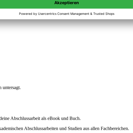
n untersagt.
ine Abschlussarbeit als eBook und Buch.
akademischen Abschlussarbeiten und Studien aus allen Fachbereichen.