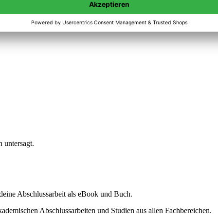
n untersagt.
ine Abschlussarbeit als eBook und Buch.
akademischen Abschlussarbeiten und Studien aus allen Fachbereichen.