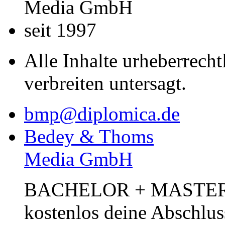
Media GmbH
seit 1997
Alle Inhalte urheberrecht
verbreiten untersagt.
bmp@diplomica.de
Bedey & Thoms
Media GmbH
BACHELOR + MASTER Pub
kostenlos deine Abschlus