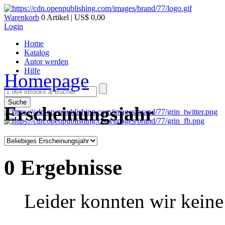
Warenkorb
0 Artikel | US$ 0,00
Login
Home
Katalog
Autor werden
Hilfe
Homepage
Suche
Erscheinungsjahr
0 Ergebnisse
Leider konnten wir keine 