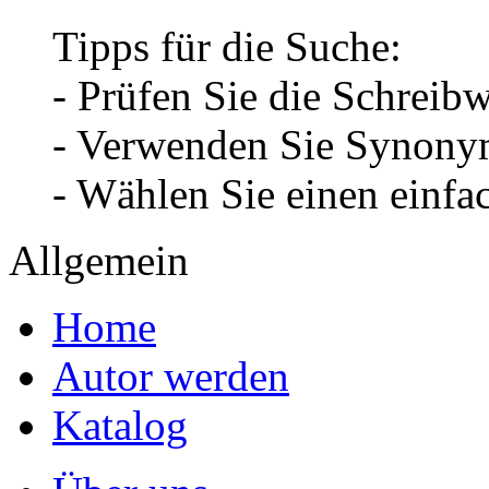
Tipps für die Suche:
- Prüfen Sie die Schreib
- Verwenden Sie Synonym
- Wählen Sie einen einfa
Allgemein
Home
Autor werden
Katalog