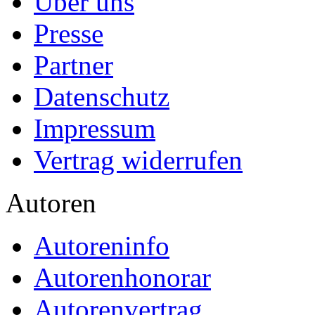
Über uns
Presse
Partner
Datenschutz
Impressum
Vertrag widerrufen
Autoren
Autoreninfo
Autorenhonorar
Autorenvertrag