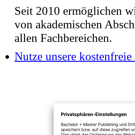
Seit 2010 ermöglichen wi
von akademischen Abschl
allen Fachbereichen.
Nutze unsere kostenfreie