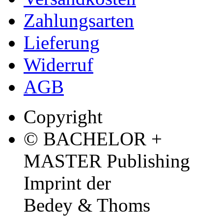
Zahlungsarten
Lieferung
Widerruf
AGB
Copyright
© BACHELOR +
MASTER Publishing
Imprint der
Bedey & Thoms