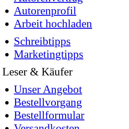
Autorenprofil
Arbeit hochladen
Schreibtipps
Marketingtipps
Leser & Käufer
Unser Angebot
Bestellvorgang
Bestellformular
Versandkosten