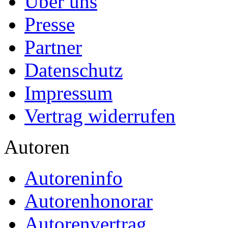
Über uns
Presse
Partner
Datenschutz
Impressum
Vertrag widerrufen
Autoren
Autoreninfo
Autorenhonorar
Autorenvertrag