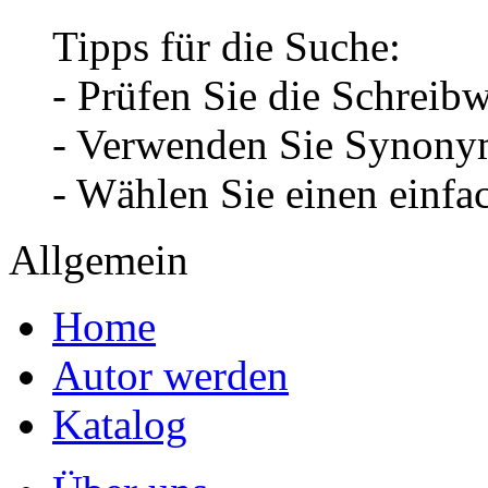
Tipps für die Suche:
- Prüfen Sie die Schreib
- Verwenden Sie Synonym
- Wählen Sie einen einfa
Allgemein
Home
Autor werden
Katalog