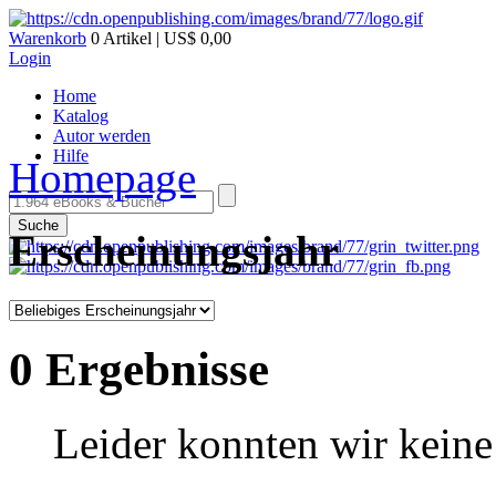
Warenkorb
0 Artikel | US$ 0,00
Login
Home
Katalog
Autor werden
Hilfe
Homepage
Suche
Erscheinungsjahr
0 Ergebnisse
Leider konnten wir keine 