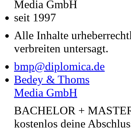
Media GmbH
seit 1997
Alle Inhalte urheberrecht
verbreiten untersagt.
bmp@diplomica.de
Bedey & Thoms
Media GmbH
BACHELOR + MASTER Pub
kostenlos deine Abschlus