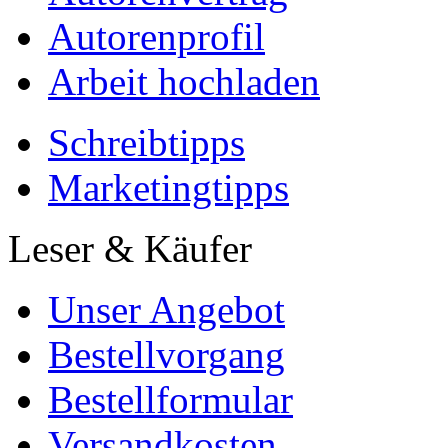
Autorenprofil
Arbeit hochladen
Schreibtipps
Marketingtipps
Leser & Käufer
Unser Angebot
Bestellvorgang
Bestellformular
Versandkosten