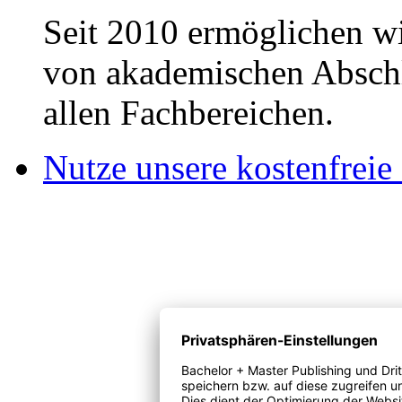
Seit 2010 ermöglichen wi
von akademischen Abschl
allen Fachbereichen.
Nutze unsere kostenfreie