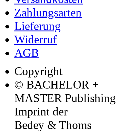
Zahlungsarten
Lieferung
Widerruf
AGB
Copyright
© BACHELOR +
MASTER Publishing
Imprint der
Bedey & Thoms